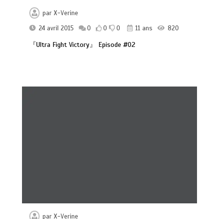
par
X-Verine
24 avril 2015
0
0
0
11 ans
820
『Ultra Fight Victory』 Episode #02
par
X-Verine