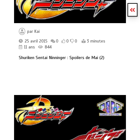
par
Kai
25 avril 2015
0
0
0
3 minutes
11 ans
844
Shuriken Sentai Ninninger : Spoilers de Mai (2)