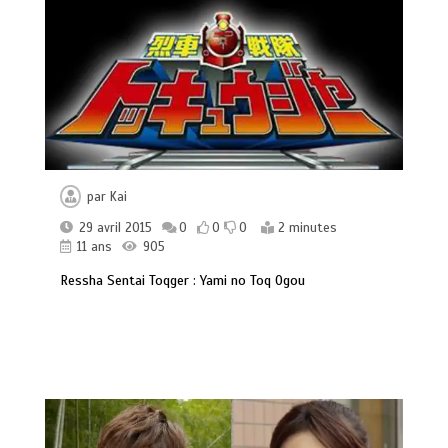
par
Kai
29 avril 2015
0
0
0
2 minutes
11 ans
905
Ressha Sentai Toqger : Yami no Toq 0gou