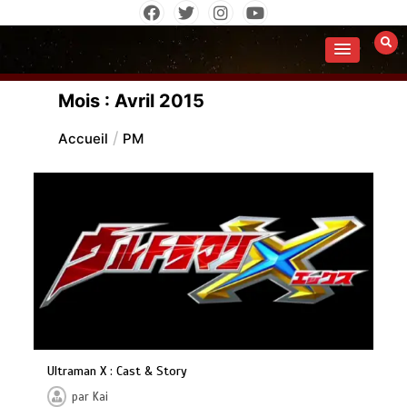
Aller
au
contenu
Mois :
Avril 2015
Accueil
PM
Ultraman X : Cast & Story
par
Kai