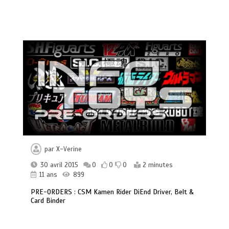
par
X-Verine
30 avril 2015
0
0
0
2 minutes
11 ans
899
PRE-ORDERS : CSM Kamen Rider DiEnd Driver, Belt &
Card Binder