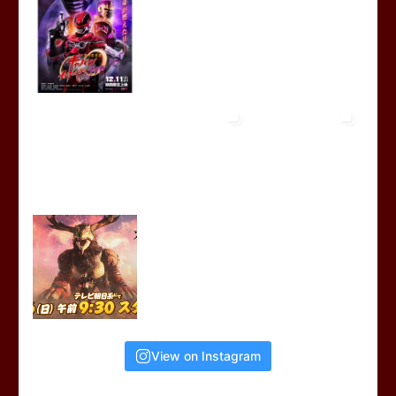
View on Instagram