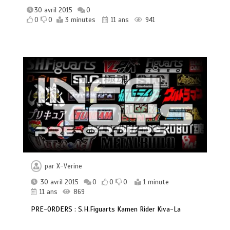
30 avril 2015
0
0
0
3 minutes
11 ans
941
par
X-Verine
30 avril 2015
0
0
0
1 minute
11 ans
869
PRE-ORDERS : S.H.Figuarts Kamen Rider Kiva-La