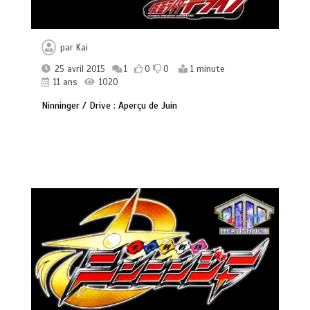
par
Kai
25 avril 2015
1
0
0
1 minute
11 ans
1020
Ninninger / Drive : Aperçu de Juin