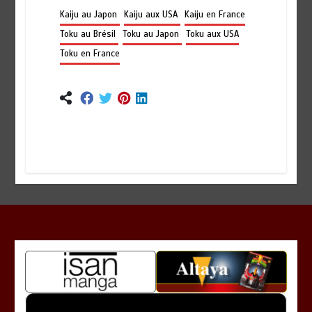
Kaiju au Japon
Kaiju aux USA
Kaiju en France
Toku au Brésil
Toku au Japon
Toku aux USA
Toku en France