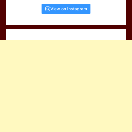
View on Instagram