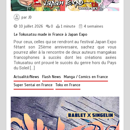
par
JD
10 juillet 2026
0
1 minute
4 semaines
Le Tokusatsu made in France à Japan Expo
Pour ceux, celles qui se rendront au festival Japan Expo
fêtant son 25ème anniversaire, sachez que vous
pourrez aller à la rencontre de deux auteurs mangakas
francophones à succès dont les créations axées
Tokusatsu ont prouvé le succès du genre hors du Pays
du Soleil […]
Actualité/News
Flash News
Manga / Comics en France
Super Sentai en France
Toku en France