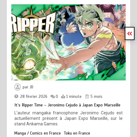
par
JD
28 février 2026
0
1 minute
5 mois
It’s Ripper Time – Jeronimo Cejudo à Japan Expo Marseille
L’auteur mangaka francophone Jeronimo Cejudo est
actuellement présent à Japan Expo Marseille, sur le
stand Ankama Games.
Manga / Comics en France
Toku en France