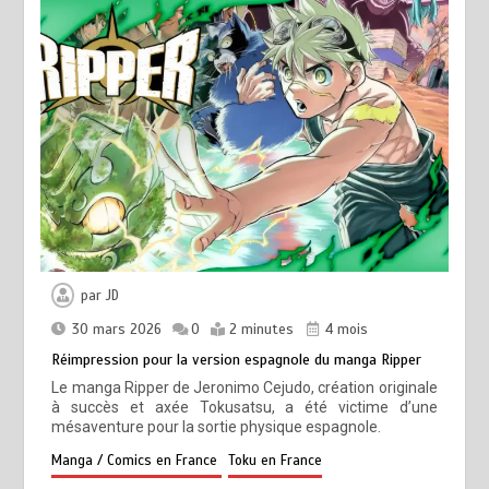
par
JD
30 mars 2026
0
2 minutes
4 mois
Réimpression pour la version espagnole du manga Ripper
Le manga Ripper de Jeronimo Cejudo, création originale
à succès et axée Tokusatsu, a été victime d’une
mésaventure pour la sortie physique espagnole.
Manga / Comics en France
Toku en France