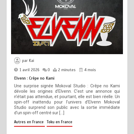
par
Kai
1 avril 2026
0
2 minutes
4 mois
Elvenn : Crêpe no Kami
Une surprise signée Mokoval Studio : Crêpe no Kami
dévoile les origines d’Elvenn. C’est une annonce qui
n’était pas attendue, et pourtant, elle est bien réelle. Un
spin-off inattendu pour l’univers d’Elvenn Mokoval
Studio surprend son public avec la sortie immédiate
d’un spin-off centré sur […]
Autres en France
Toku en France