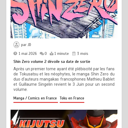
par
JD
1 mai 2026
0
1 minute
3 mois
Shin Zero volume 2 dévoile sa date de sortie
Après un premier tome ayant été plébiscité par les fans
de Tokusatsu et les néophytes, le manga Shin Zero du
duo d’auteurs mangakas francophones Mathieu Bablet
et Guillaume Singelin revient le 3 Juin pour un second
volume.
Manga / Comics en France
Toku en France