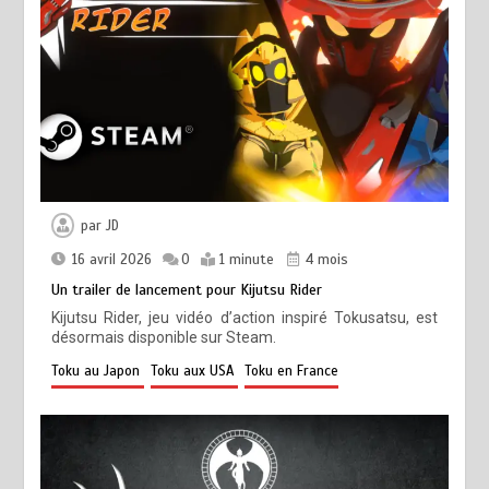
par
JD
16 avril 2026
0
1 minute
4 mois
Un trailer de lancement pour Kijutsu Rider
Kijutsu Rider, jeu vidéo d’action inspiré Tokusatsu, est
désormais disponible sur Steam.
Toku au Japon
Toku aux USA
Toku en France