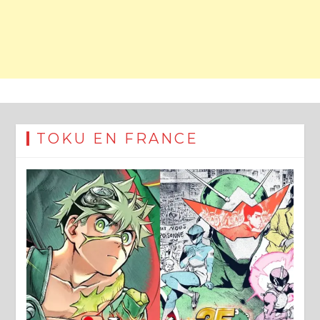
TOKU EN FRANCE