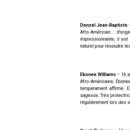
Denzel Jean-Baptiste
–
Afro-Américain d’ori
impressionnante, il est 
naturel pour résoudre 
Ebonee Williams
– 16 a
Afro-Américaine, Ebone
tempérament affirmé. E
sagesse. Très protectric
régulièrement lors des 