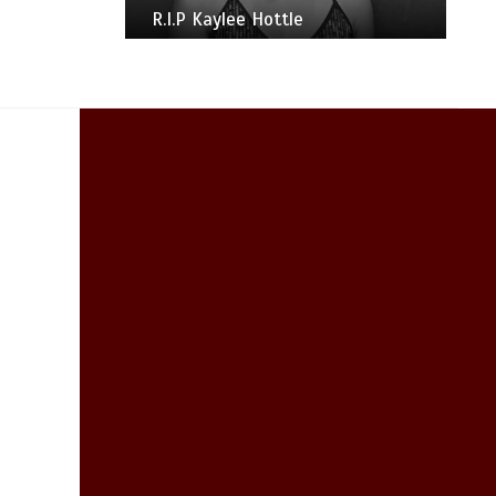
Japan Expo