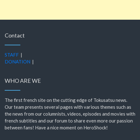
Contact
STAFF
|
DONATION
|
WHO ARE WE
The first french site on the cutting edge of Tokusatsu news.
Our team presents several pages with various themes such as
the news from our columnists, videos, episodes and movies with
french subtitles and our forum to share even more our passion
between fans! Have a nice moment on HeroShock!