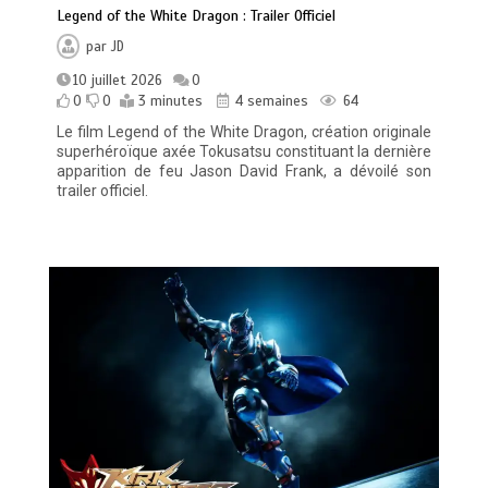
Legend of the White Dragon : Trailer Officiel
par
JD
10 juillet 2026
0
0
0
3 minutes
4 semaines
64
Le film Legend of the White Dragon, création originale
superhéroïque axée Tokusatsu constituant la dernière
apparition de feu Jason David Frank, a dévoilé son
trailer officiel.