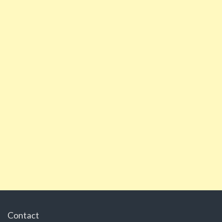
Contact