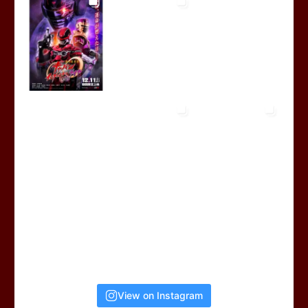
View on Instagram