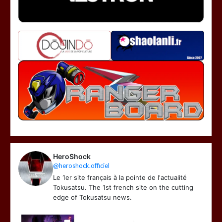
HeroShock
@heroshock.officiel
Le 1er site français à la pointe de l'actualité
Tokusatsu. The 1st french site on the cutting
edge of Tokusatsu news.