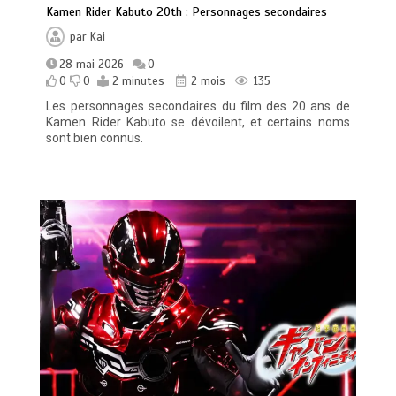
Kamen Rider Kabuto 20th : Personnages secondaires
par
Kai
28 mai 2026
0
0
0
2 minutes
2 mois
135
Les personnages secondaires du film des 20 ans de
Kamen Rider Kabuto se dévoilent, et certains noms
sont bien connus.