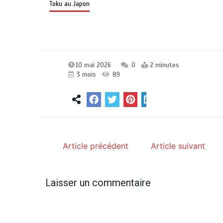
Toku au Japon
10 mai 2026
0
2 minutes
3 mois
89
Article précédent
Article suivant
Laisser un commentaire