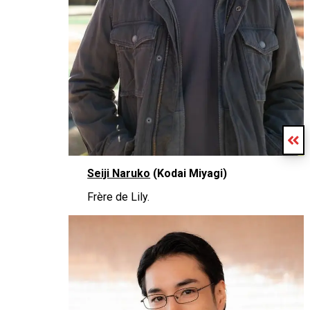
Seiji Naruko
(Kodai Miyagi)
Frère de Lily.