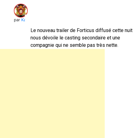
par
Kai
Le nouveau trailer de Forticus diffusé cette nuit
nous dévoile le casting secondaire et une
compagnie qui ne semble pas très nette.