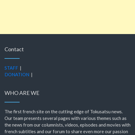
Contact
STAFF
|
DONATION
|
WHO ARE WE
The first french site on the cutting edge of Tokusatsu news.
Our team presents several pages with various themes such as
the news from our columnists, videos, episodes and movies with
french subtitles and our forum to share even more our passion