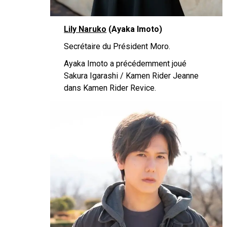
Lily Naruko
(Ayaka Imoto)
Secrétaire du Président Moro.
Ayaka Imoto a précédemment joué
Sakura Igarashi / Kamen Rider Jeanne
dans Kamen Rider Revice.