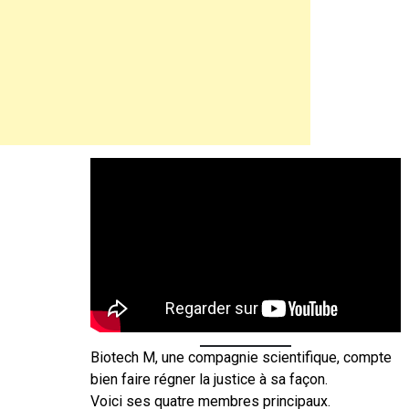
Biotech M, une compagnie scientifique, compte
bien faire régner la justice à sa façon.
Voici ses quatre membres principaux.