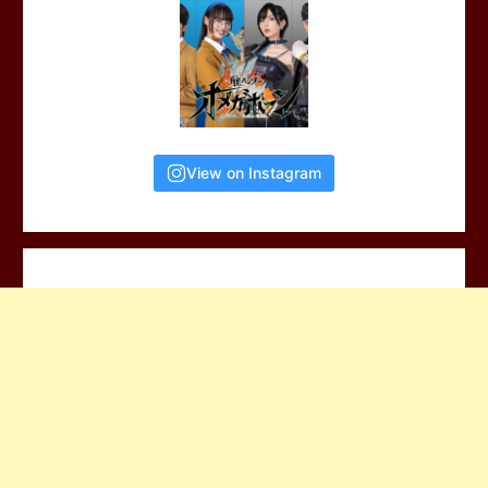
View on Instagram