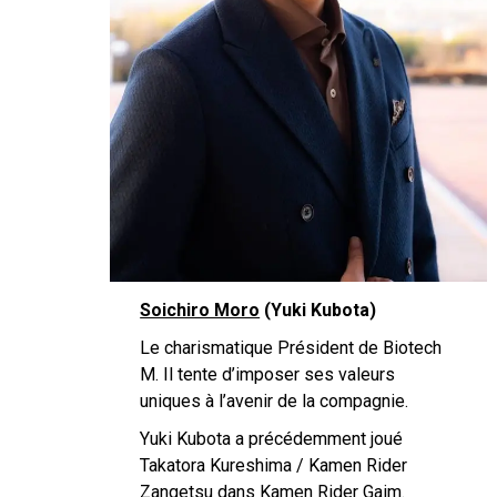
Soichiro Moro
(Yuki Kubota)
Le charismatique Président de Biotech
M. Il tente d’imposer ses valeurs
uniques à l’avenir de la compagnie.
Yuki Kubota a précédemment joué
Takatora Kureshima / Kamen Rider
Zangetsu dans Kamen Rider Gaim.