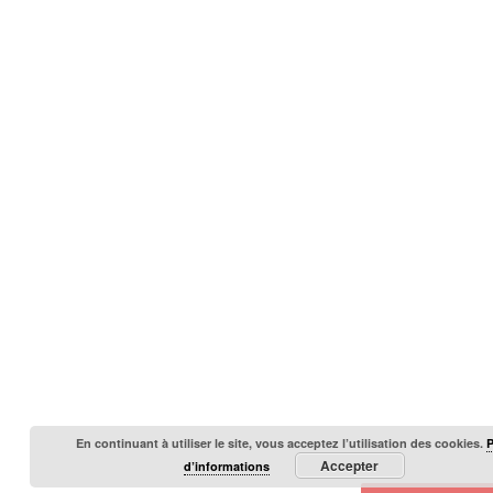
En continuant à utiliser le site, vous acceptez l’utilisation des cookies.
Accepter
d’informations