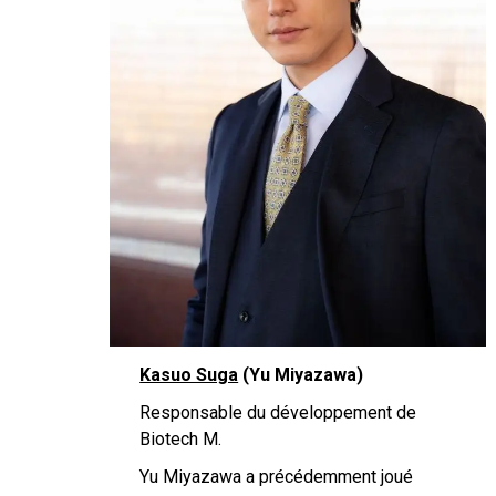
Kasuo Suga
(Yu Miyazawa)
Responsable du développement de
Biotech M.
Yu Miyazawa a précédemment joué