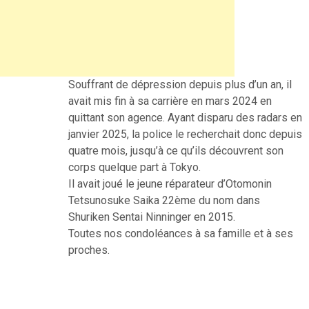
Souffrant de dépression depuis plus d’un an, il
avait mis fin à sa carrière en mars 2024 en
quittant son agence. Ayant disparu des radars en
janvier 2025, la police le recherchait donc depuis
quatre mois, jusqu’à ce qu’ils découvrent son
corps quelque part à Tokyo.
Il avait joué le jeune réparateur d’Otomonin
Tetsunosuke Saika 22ème du nom dans
Shuriken Sentai Ninninger en 2015.
Toutes nos condoléances à sa famille et à ses
proches.