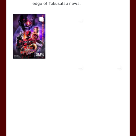
edge of Tokusatsu news.