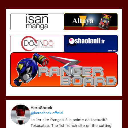
HeroShock
@heroshock.officiel
Le 1er site français à la pointe de l'actualité
Tokusatsu. The 1st french site on the cutting