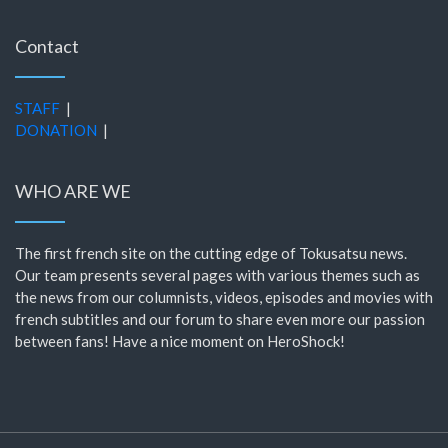
Contact
STAFF
|
DONATION
|
WHO ARE WE
The first french site on the cutting edge of Tokusatsu news.
Our team presents several pages with various themes such as
the news from our columnists, videos, episodes and movies with
french subtitles and our forum to share even more our passion
between fans! Have a nice moment on HeroShock!