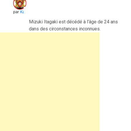
par
Kai
Mizuki Itagaki est décédé à l’âge de 24 ans
dans des circonstances inconnues.