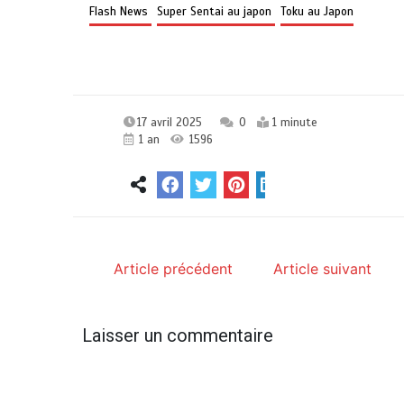
Flash News
Super Sentai au japon
Toku au Japon
17 avril 2025
0
1 minute
1 an
1596
Article précédent
Article suivant
Laisser un commentaire