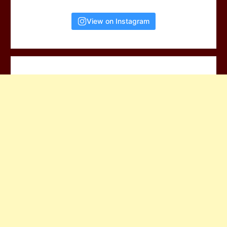
View on Instagram