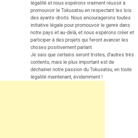
légalité et nous espérons vraiment réussir à
promouvoir le Tokusatsu en respectant les lois
des ayants-droits. Nous encouragerons toutes
initiative légale pour promouvoir le genre dans
notre pays et au-delà, et nous espérons créer et
participer à des projets qui feront avancer les
choses positivement parlant.
Je sais que certains seront tristes, d’autres très
contents, mais le plus important est de
déchainer notre passion du Tokusatsu, en toute
légalité maintenant, évidemment !