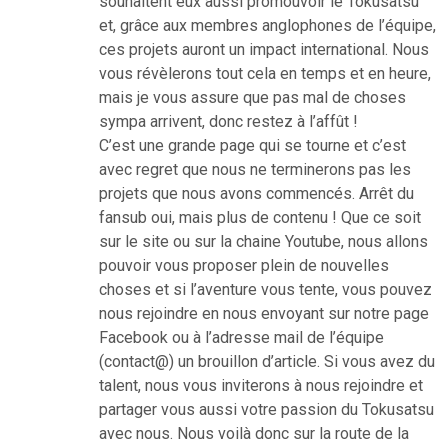
souhaitent eux aussi promouvoir le Tokusatsu
et, grâce aux membres anglophones de l’équipe,
ces projets auront un impact international. Nous
vous révèlerons tout cela en temps et en heure,
mais je vous assure que pas mal de choses
sympa arrivent, donc restez à l’affût !
C’est une grande page qui se tourne et c’est
avec regret que nous ne terminerons pas les
projets que nous avons commencés. Arrêt du
fansub oui, mais plus de contenu ! Que ce soit
sur le site ou sur la chaine Youtube, nous allons
pouvoir vous proposer plein de nouvelles
choses et si l’aventure vous tente, vous pouvez
nous rejoindre en nous envoyant sur notre page
Facebook ou à l’adresse mail de l’équipe
(contact@) un brouillon d’article. Si vous avez du
talent, nous vous inviterons à nous rejoindre et
partager vous aussi votre passion du Tokusatsu
avec nous. Nous voilà donc sur la route de la