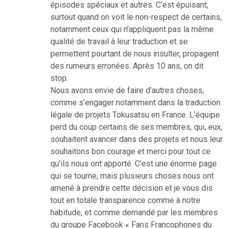
épisodes spéciaux et autres. C’est épuisant,
surtout quand on voit le non-respect de certains,
notamment ceux qui n’appliquent pas la même
qualité de travail à leur traduction et se
permettent pourtant de nous insulter, propagent
des rumeurs erronées. Après 10 ans, on dit
stop.
Nous avons envie de faire d’autres choses,
comme s’engager notamment dans la traduction
légale de projets Tokusatsu en France. L’équipe
perd du coup certains de ses membres, qui, eux,
souhaitent avancer dans des projets et nous leur
souhaitons bon courage et merci pour tout ce
qu’ils nous ont apporté. C’est une énorme page
qui se tourne, mais plusieurs choses nous ont
amené à prendre cette décision et je vous dis
tout en totale transparence comme à notre
habitude, et comme demandé par les membres
du groupe Facebook « Fans Francophones du