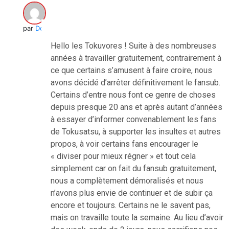
par
Doc Sakura
Hello les Tokuvores ! Suite à des nombreuses
années à travailler gratuitement, contrairement à
ce que certains s’amusent à faire croire, nous
avons décidé d’arrêter définitivement le fansub.
Certains d’entre nous font ce genre de choses
depuis presque 20 ans et après autant d’années
à essayer d’informer convenablement les fans
de Tokusatsu, à supporter les insultes et autres
propos, à voir certains fans encourager le
« diviser pour mieux régner » et tout cela
simplement car on fait du fansub gratuitement,
nous a complètement démoralisés et nous
n’avons plus envie de continuer et de subir ça
encore et toujours. Certains ne le savent pas,
mais on travaille toute la semaine. Au lieu d’avoir