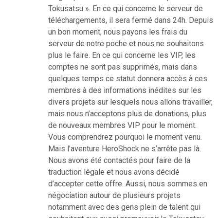
Tokusatsu ». En ce qui concerne le serveur de
téléchargements, il sera fermé dans 24h. Depuis
un bon moment, nous payons les frais du
serveur de notre poche et nous ne souhaitons
plus le faire. En ce qui concerne les VIP, les
comptes ne sont pas supprimés, mais dans
quelques temps ce statut donnera accès à ces
membres à des informations inédites sur les
divers projets sur lesquels nous allons travailler,
mais nous n’acceptons plus de donations, plus
de nouveaux membres VIP pour le moment.
Vous comprendrez pourquoi le moment venu.
Mais l’aventure HeroShock ne s’arrête pas là.
Nous avons été contactés pour faire de la
traduction légale et nous avons décidé
d’accepter cette offre. Aussi, nous sommes en
négociation autour de plusieurs projets
notamment avec des gens plein de talent qui