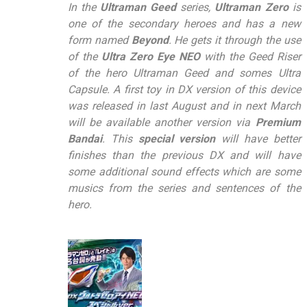
In the
Ultraman Geed
series,
Ultraman Zero
is
one of the secondary heroes and has a new
form named
Beyond
. He gets it through the use
of the
Ultra Zero Eye NEO
with the Geed Riser
of the hero Ultraman Geed and somes Ultra
Capsule. A first toy in DX version of this device
was released in last August and in next March
will be available another version via
Premium
Bandai
. This
special version
will have better
finishes than the previous DX and will have
some additional sound effects which are some
musics from the series and sentences of the
hero.
–