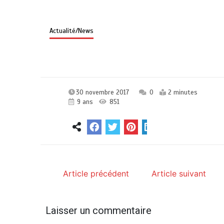
Actualité/News
30 novembre 2017
0
2 minutes
9 ans
851
Article précédent
Article suivant
Laisser un commentaire