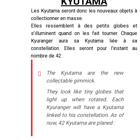
KYUTAMA
Les Kyutama seront donc les nouveaux objets à
collectionner en masse.
Elles ressemblent à des petits globes et
s’illuminent quand on les fait tourner. Chaque
Kyuranger aura sa Kyutama liée à sa
constellation. Elles seront pour l’instant au
nombre de 42 :
The Kyutama are the new
collectable gimmick.
They look like tiny globes that
light up when rotated. Each
Kyuranger will have a Kyutama
linked to his constellation. As of
now, 42 Kyutama are planed :