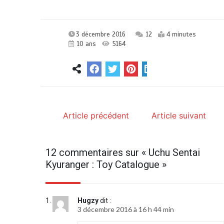
3 décembre 2016
12
4 minutes
10 ans
5164
Article précédent
Article suivant
12 commentaires sur «
Uchu Sentai
Kyuranger : Toy Catalogue
»
Hugzy
dit :
3 décembre 2016 à 16 h 44 min