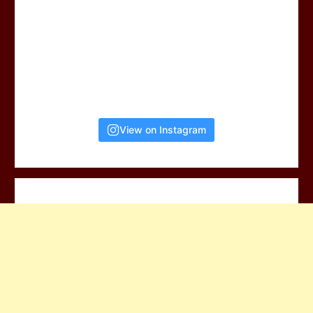
View on Instagram