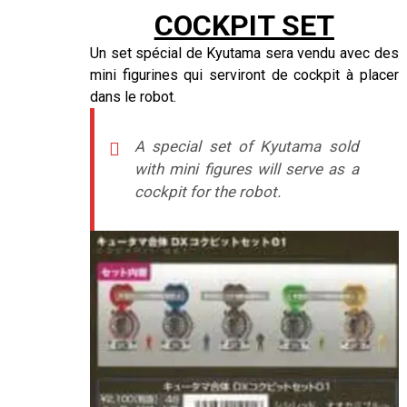
COCKPIT SET
Un set spécial de Kyutama sera vendu avec des
mini figurines qui serviront de cockpit à placer
dans le robot.
A special set of Kyutama sold
with mini figures will serve as a
cockpit for the robot.