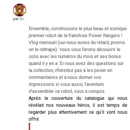
par
Kai
Ensemble, construisons le plus beau et iconique
premier robot de la franchise Power Rangers !
Vlog mensuel (oui nous avons du retard, promis
on le rattrape) : nous vous ferons découvrir le
colis avec les numéros du mois et ses bonus
quand il y en a. Si vous avez des questions sur
la collection, n’hésitez pas à les poser en
commentaires et à nous donner vos
impressions si vous aussi, l’aventure
d’assembler ce robot, vous a conquis.
Après la couverture du catalogue qui nous
révélait nos nouveaux héros, il est temps de
regarder plus attentivement ce qu’il vont nous
offrir.