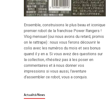
Ensemble, construisons le plus beau et iconique
premier robot de la franchise Power Rangers !
Vlog mensuel (oui nous avons du retard, promis
on le rattrape) : nous vous ferons découvrir le
colis avec les numéros du mois et ses bonus
quand il y en a. Si vous avez des questions sur
la collection, n’hésitez pas à les poser en
commentaires et à nous donner vos
impressions si vous aussi, l’aventure
d’assembler ce robot, vous a conquis.
Actualité/News