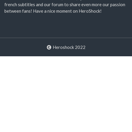
french subtitles and our forum to share even more our passion
between fans! Have a nice moment on HeroShock!
Heroshock 2022