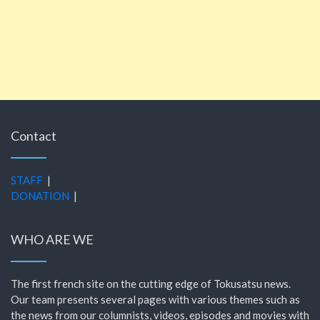
Contact
STAFF
|
DONATION
|
WHO ARE WE
The first french site on the cutting edge of Tokusatsu news.
Our team presents several pages with various themes such as
the news from our columnists, videos, episodes and movies with