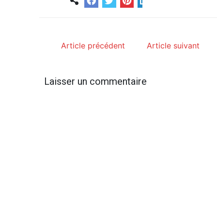
Article précédent
Article suivant
Laisser un commentaire