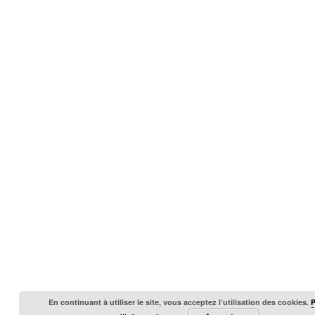
En continuant à utiliser le site, vous acceptez l’utilisation des cookies.