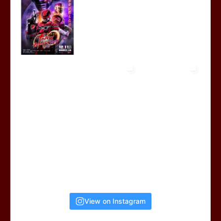
View on Instagram