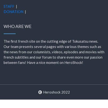
STAFF
|
DONATION
|
WHO ARE WE
The first french site on the cutting edge of Tokusatsu news.
Our team presents several pages with various themes such as
the news from our columnists, videos, episodes and movies with
french subtitles and our forum to share even more our passion
between fans! Have a nice moment on HeroShock!
Heroshock 2022