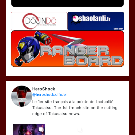
HeroShock
@heroshock.officiel
Le 1er site français à la pointe de l'actualité
Tokusatsu. The 1st french site on the cutting
edge of Tokusatsu news.