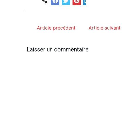
Article précédent
Article suivant
Laisser un commentaire