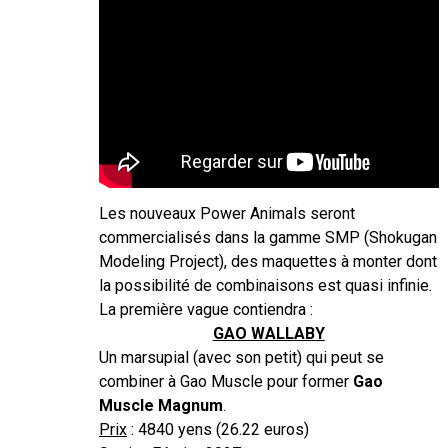
Les nouveaux Power Animals seront
commercialisés dans la gamme SMP (Shokugan
Modeling Project), des maquettes à monter dont
la possibilité de combinaisons est quasi infinie.
La première vague contiendra :
GAO WALLABY
Un marsupial (avec son petit) qui peut se
combiner à Gao Muscle pour former
Gao
Muscle Magnum
.
Prix
: 4840 yens (26.22 euros)