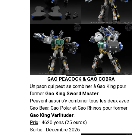
GAO PEACOCK & GAO COBRA
Un paon qui peut se combiner à Gao King pour
former
Gao King Sword Master
.
Peuvent aussi s’y combiner tous les deux avec
Gao Bear, Gao Polar et Gao Rhinos pour former
Gao King Varlituder
.
Prix
: 4620 yens (25 euros)
Sortie
: Décembre 2026