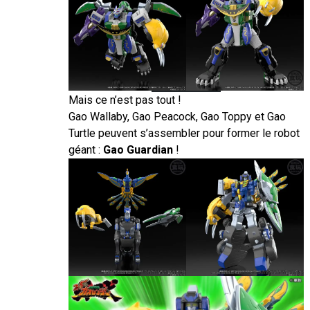
Mais ce n’est pas tout !
Gao Wallaby, Gao Peacock, Gao Toppy et Gao
Turtle peuvent s’assembler pour former le robot
géant :
Gao Guardian
!