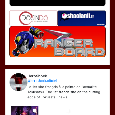
HeroShock
@heroshock.officiel
Le 1er site français à la pointe de l'actualité
Tokusatsu. The 1st french site on the cutting
edge of Tokusatsu news.