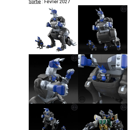
Sortie
: Février 2027