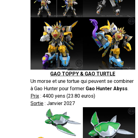
GAO TOPPY & GAO TURTLE
Un morse et une tortue qui peuvent se combiner
à Gao Hunter pour former
Gao Hunter Abyss
.
Prix
: 4400 yens (23.80 euros)
Sortie
: Janvier 2027