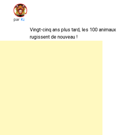
par
Kai
Vingt-cinq ans plus tard, les 100 animaux
rugissent de nouveau !