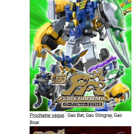
Prochaine vague
: Gao Bat, Gao Stingray, Gao
Boar.