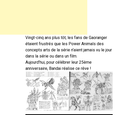
Vingt-cinq ans plus tôt, les fans de Gaoranger
étaient frustrés que les Power Animals des
concepts arts de la série n’aient jamais vu le jour
dans la série ou dans un film.
Aujourd’hui, pour célébrer leur 25ème
anniversaire, Bandai réalise ce rêve !