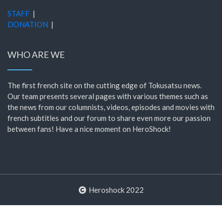
STAFF
|
DONATION
|
WHO ARE WE
The first french site on the cutting edge of Tokusatsu news.
Our team presents several pages with various themes such as
the news from our columnists, videos, episodes and movies with
french subtitles and our forum to share even more our passion
between fans! Have a nice moment on HeroShock!
Heroshock 2022