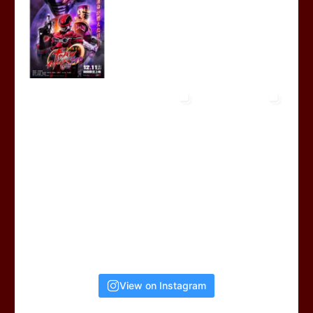
View on Instagram