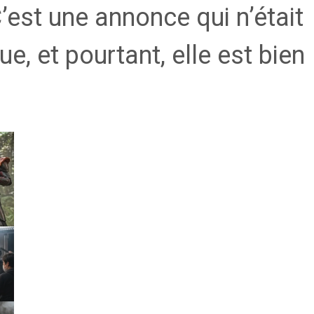
’est une annonce qui n’était
e, et pourtant, elle est bien