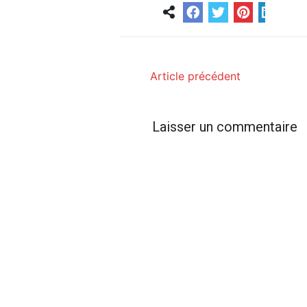
Article précédent
Laisser un commentaire