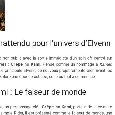
inattendu pour l’univers d’Elvenn
 son public avec la sortie immédiate d’un spin-off centré sur
vers :
Crêpe no Kami
. Pensé comme un hommage à
Kamen
ie principale Elvenn, ce nouveau projet remonte bien avant les
xplore une époque oubliée, celle où tout a commencé.
mi : Le faiseur de monde
re, un personnage clé :
Crêpe no Kami
, porteur de la ceinture
un simple Rider, il est présenté comme le faiseur de monde, une