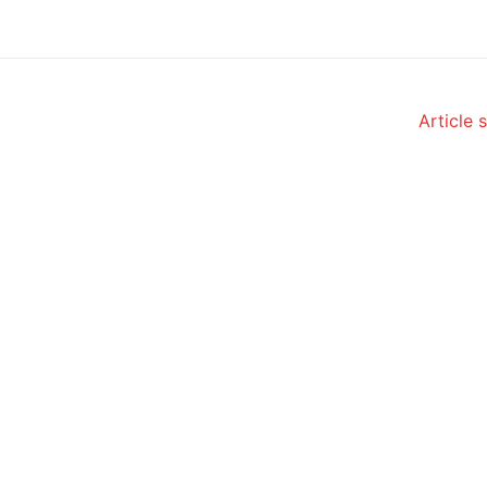
Article 