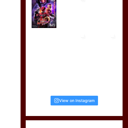
View on Instagram