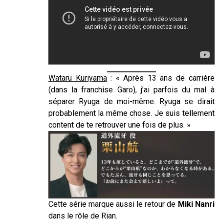
Wataru Kuriyama
: « Après 13 ans de carrière
(dans la franchise Garo), j’ai parfois du mal à
séparer Ryuga de moi-même. Ryuga se dirait
probablement la même chose. Je suis tellement
content de te retrouver une fois de plus. »
Cette série marque aussi le retour de
Miki Nanri
dans le rôle de Rian.