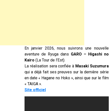
En janvier 2026, nous suivrons une nouvelle
aventure de Ryuga dans
GARO – Higashi no
Kairo
(La Tour de l’Est).
La réalisation sera confiée à
Masaki Suzumura
qui a déjà fait ses preuves sur la dernière série
en date « Hagane no Hoko », ainsi que sur le film
« TAIGA ».
Site officiel