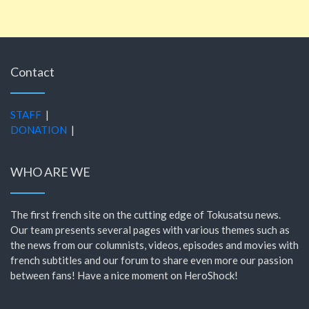
Contact
STAFF
|
DONATION
|
WHO ARE WE
The first french site on the cutting edge of Tokusatsu news.
Our team presents several pages with various themes such as
the news from our columnists, videos, episodes and movies with
french subtitles and our forum to share even more our passion
between fans! Have a nice moment on HeroShock!