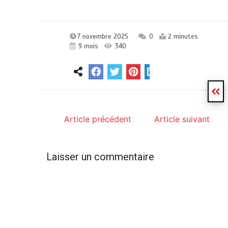
7 novembre 2025
0
2 minutes
9 mois
340
Article précédent
Article suivant
Laisser un commentaire