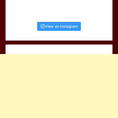
View on Instagram