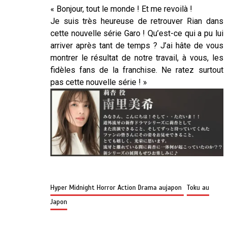
« Bonjour, tout le monde ! Et me revoilà !
Je suis très heureuse de retrouver Rian dans
cette nouvelle série Garo ! Qu’est-ce qui a pu lui
arriver après tant de temps ? J’ai hâte de vous
montrer le résultat de notre travail, à vous, les
fidèles fans de la franchise. Ne ratez surtout
pas cette nouvelle série ! »
Hyper Midnight Horror Action Drama aujapon
Toku au
Japon