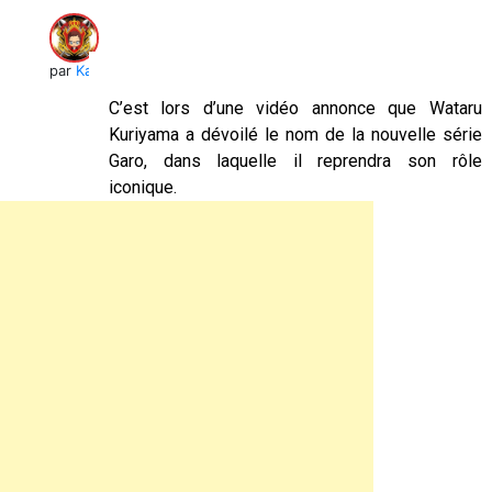
par
Kai
C’est lors d’une vidéo annonce que Wataru
Kuriyama a dévoilé le nom de la nouvelle série
Garo, dans laquelle il reprendra son rôle
iconique.