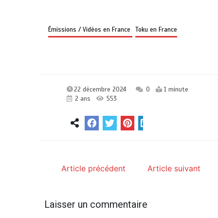
Émissions / Vidéos en France
Toku en France
22 décembre 2024
0
1 minute
2 ans
553
Article précédent
Article suivant
Laisser un commentaire