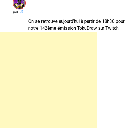
par
JD
On se retrouve aujourd’hui à partir de 18h30 pour
notre 142ème émission TokuDraw sur Twitch.