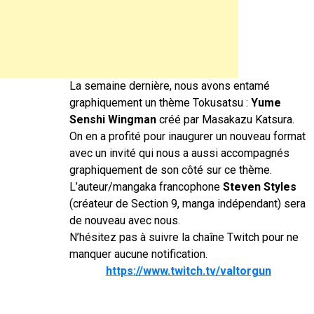
La semaine dernière, nous avons entamé
graphiquement un thème Tokusatsu :
Yume
Senshi Wingman
créé par Masakazu Katsura.
On en a profité pour inaugurer un nouveau format
avec un invité qui nous a aussi accompagnés
graphiquement de son côté sur ce thème.
L’auteur/mangaka francophone
Steven Styles
(créateur de Section 9, manga indépendant) sera
de nouveau avec nous.
N’hésitez pas à suivre la chaîne Twitch pour ne
manquer aucune notification.
https://www.twitch.tv/valtorgun