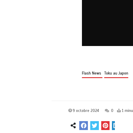
Flash News
Toku au Japon
9 octobre 2024
0
1 min