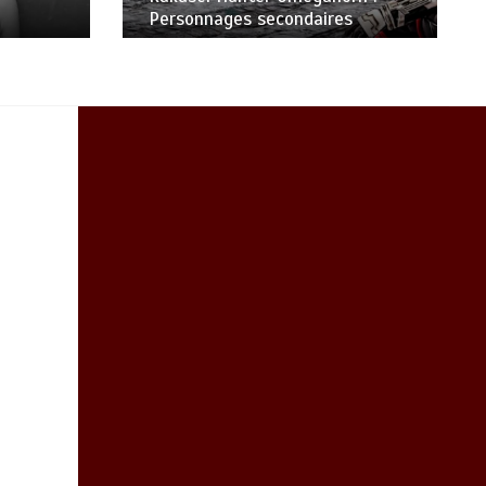
Personnages secondaires