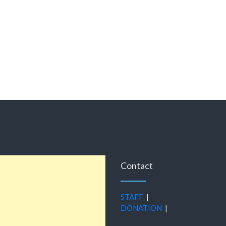
Contact
STAFF
|
DONATION
|