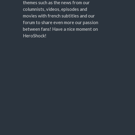
themes such as the news from our
columnists, videos, episodes and
movies with french subtitles and our
forum to share even more our passion
between fans! Have a nice moment on
HeroShock!