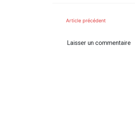
Article précédent
Laisser un commentaire