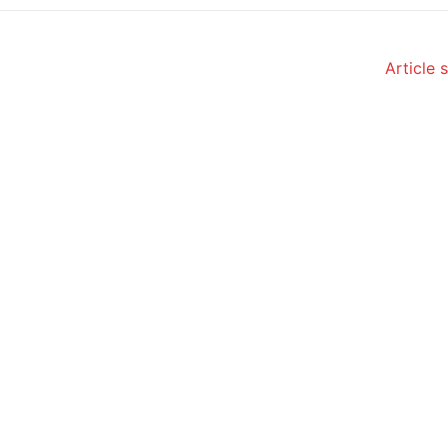
Article 