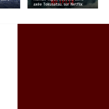
axée Tokusatsu, sur Netflix