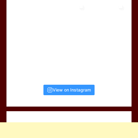
View on Instagram