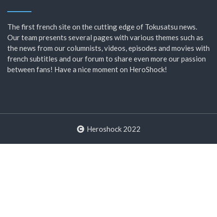
The first french site on the cutting edge of Tokusatsu news.
Our team presents several pages with various themes such as
the news from our columnists, videos, episodes and movies with
french subtitles and our forum to share even more our passion
between fans! Have a nice moment on HeroShock!
Heroshock 2022