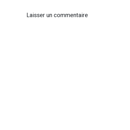
Laisser un commentaire