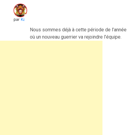
par
Kai
Nous sommes déjà à cette période de l’année
où un nouveau guerrier va rejoindre l’équipe.