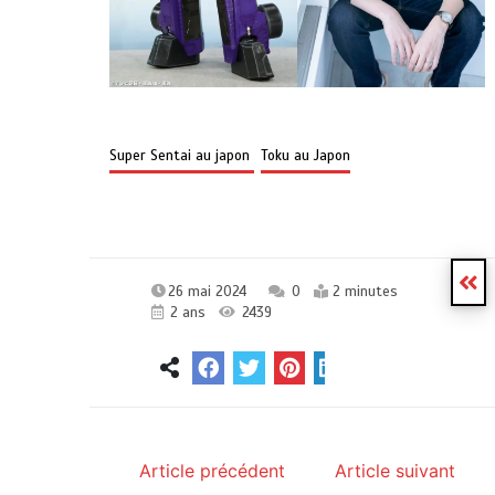
Super Sentai au japon
Toku au Japon
26 mai 2024
0
2 minutes
2 ans
2439
Article précédent
Article suivant