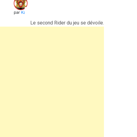
par
Kai
Le second Rider du jeu se dévoile.