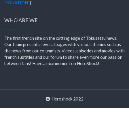
DONATION
|
WHO ARE WE
The first french site on the cutting edge of Tokusatsu news.
Our team presents several pages with various themes such as
the news from our columnists, videos, episodes and movies with
french subtitles and our forum to share even more our passion
between fans! Have a nice moment on HeroShock!
Heroshock 2022