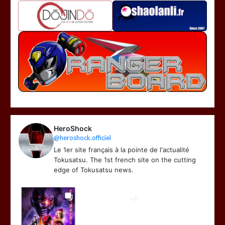
HeroShock
@heroshock.officiel
Le 1er site français à la pointe de l'actualité
Tokusatsu. The 1st french site on the cutting
edge of Tokusatsu news.