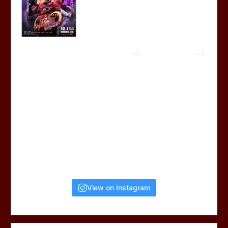
View on Instagram