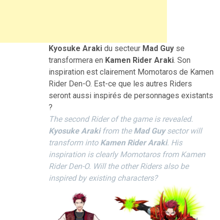
Kyosuke Araki
du secteur
Mad Guy
se
transformera en
Kamen Rider Araki
. Son
inspiration est clairement Momotaros de Kamen
Rider Den-O. Est-ce que les autres Riders
seront aussi inspirés de personnages existants
?
The second Rider of the game is revealed.
Kyosuke Araki
from the
Mad Guy
sector will
transform into
Kamen Rider Araki
. His
inspiration is clearly Momotaros from Kamen
Rider Den-O. Will the other Riders also be
inspired by existing characters?