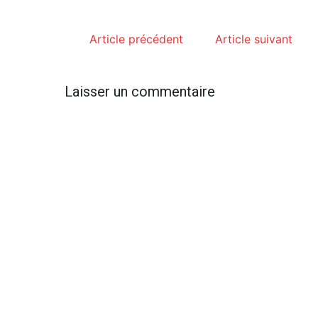
Article précédent
Article suivant
Laisser un commentaire