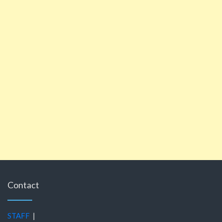
Contact
STAFF
|