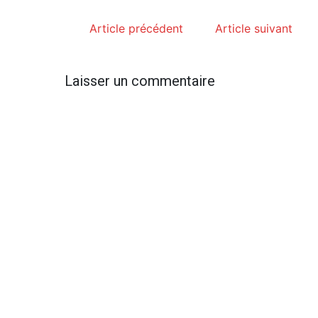
Article précédent
Article suivant
Laisser un commentaire