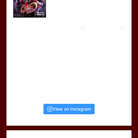
View on Instagram