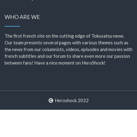
WHO ARE WE
The first french site on the cutting edge of Tokusatsu news.
Our team presents several pages with various themes such as
the news from our columnists, videos, episodes and movies with
french subtitles and our forum to share even more our passion
between fans! Have a nice moment on HeroShock!
Heroshock 2022