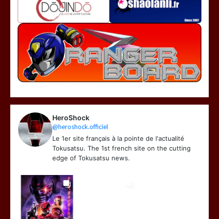
HeroShock
@heroshock.officiel
Le 1er site français à la pointe de l'actualité
Tokusatsu. The 1st french site on the cutting
edge of Tokusatsu news.