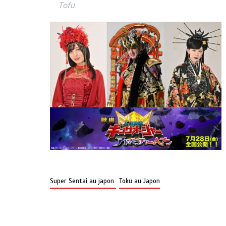
Tofu.
Super Sentai au japon
Toku au Japon