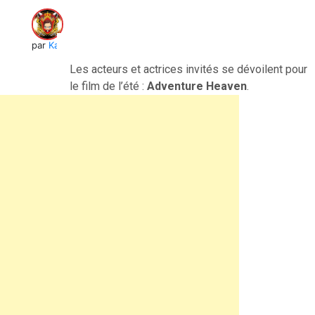
par
Kai
Les acteurs et actrices invités se dévoilent pour
le film de l’été :
Adventure Heaven
.