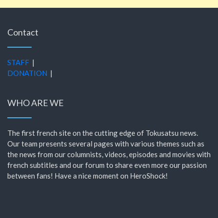
Contact
STAFF
|
DONATION
|
WHO ARE WE
The first french site on the cutting edge of Tokusatsu news.
Our team presents several pages with various themes such as
the news from our columnists, videos, episodes and movies with
french subtitles and our forum to share even more our passion
between fans! Have a nice moment on HeroShock!