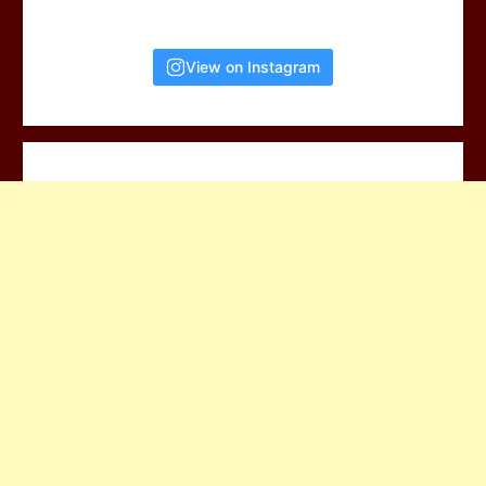
View on Instagram