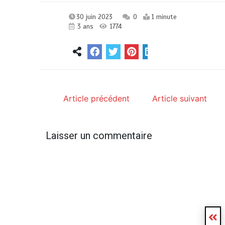
30 juin 2023
0
1 minute
3 ans
1774
Article précédent
Article suivant
Laisser un commentaire