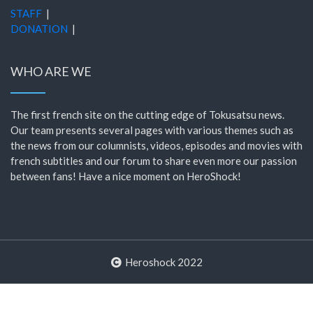
STAFF
|
DONATION
|
WHO ARE WE
The first french site on the cutting edge of Tokusatsu news.
Our team presents several pages with various themes such as
the news from our columnists, videos, episodes and movies with
french subtitles and our forum to share even more our passion
between fans! Have a nice moment on HeroShock!
Heroshock 2022