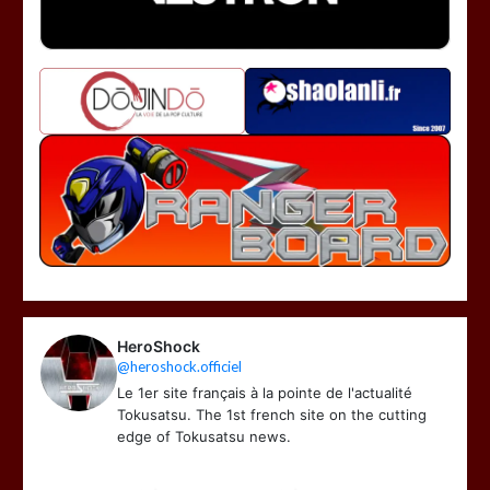
HeroShock
@heroshock.officiel
Le 1er site français à la pointe de l'actualité
Tokusatsu. The 1st french site on the cutting
edge of Tokusatsu news.