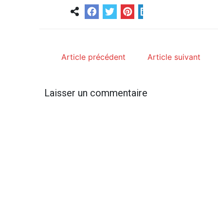
Article précédent
Article suivant
Laisser un commentaire