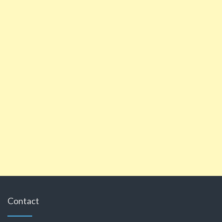
Contact