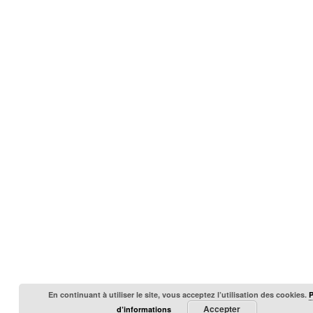
En continuant à utiliser le site, vous acceptez l’utilisation des cookies.
Accepter
d’informations