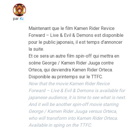
par
Kai
Maintenant que le film Kamen Rider Revice
Forward – Live & Evil & Demons est disponible
pour le public japonais, il est temps d’annoncer
la suite.
Et ce sera un autre film spin-off qui mettra en
scène George / Kamen Rider Juuga contre
Orteca, qui deviendra Kamen Rider Orteca.
Disponible au printemps sur le TTFC.
Now that the movie Kamen Rider Revice
Forward – Live & Evil & Demons is available for
japanese audience, it is time to see what is next.
And it will be another spin-off movie starring
George / Kamen Rider Juuga versus Orteca,
who will transform into Kamen Rider Orteca.
Available in sping on the TTFC.