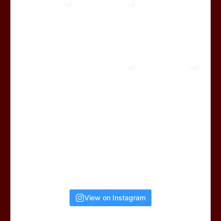
View on Instagram