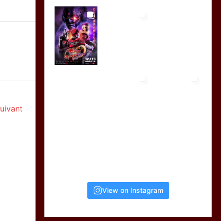
suivant
View on Instagram