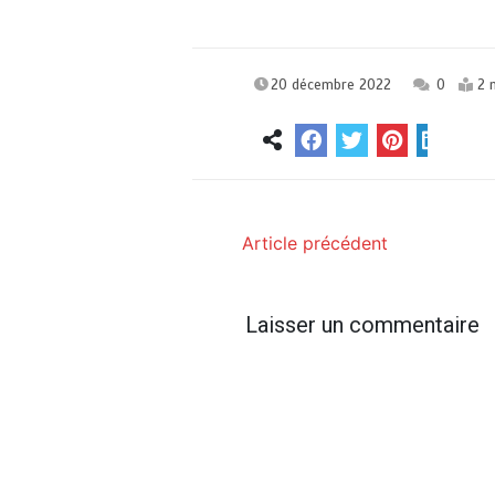
20 décembre 2022
0
2 
Article précédent
Laisser un commentaire