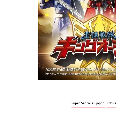
Super Sentai au japon
Toku 