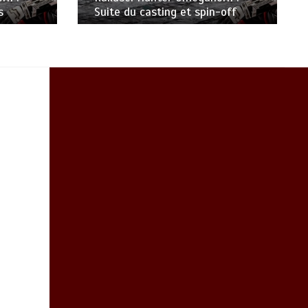
s
Suite du casting et spin-off