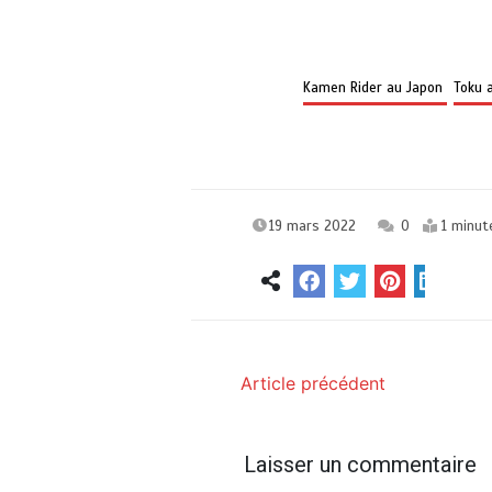
Kamen Rider au Japon
Toku 
19 mars 2022
0
1 minut
Article précédent
Laisser un commentaire