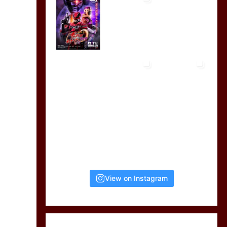
View on Instagram