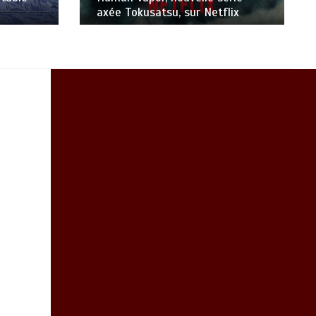
axée Tokusatsu, sur Netflix