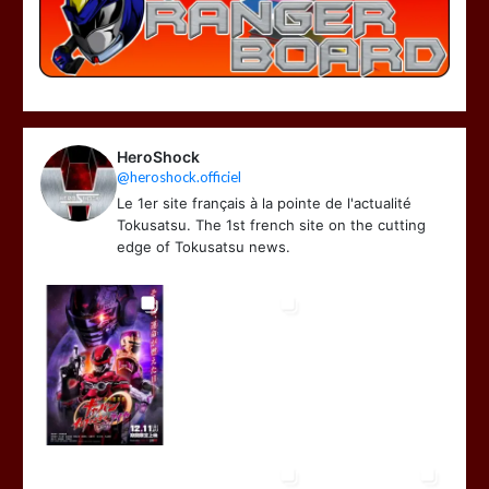
HeroShock
@heroshock.officiel
Le 1er site français à la pointe de l'actualité
Tokusatsu. The 1st french site on the cutting
edge of Tokusatsu news.