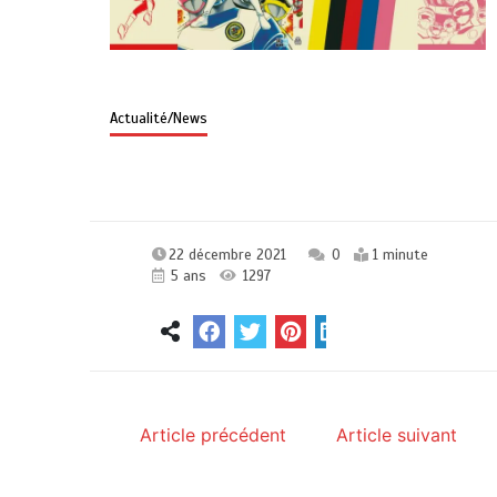
Actualité/News
22 décembre 2021
0
1 minute
5 ans
1297
Article précédent
Article suivant