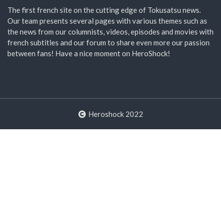
The first french site on the cutting edge of Tokusatsu news.
Our team presents several pages with various themes such as
the news from our columnists, videos, episodes and movies with
french subtitles and our forum to share even more our passion
between fans! Have a nice moment on HeroShock!
Heroshock 2022