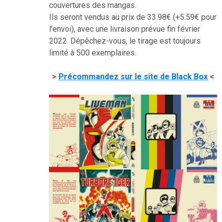
couvertures des mangas.
Ils seront vendus au prix de 33.98€ (+5.59€ pour
l’envoi), avec une livraison prévue fin février
2022. Dépêchez-vous, le tirage est toujours
limité à 500 exemplaires.
–
>
Précommandez sur le site de Black Box
<
–