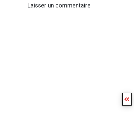
Laisser un commentaire