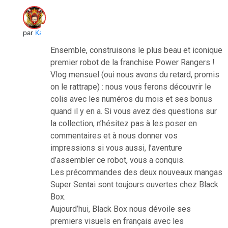
par
Kai
Ensemble, construisons le plus beau et iconique
premier robot de la franchise Power Rangers !
Vlog mensuel (oui nous avons du retard, promis
on le rattrape) : nous vous ferons découvrir le
colis avec les numéros du mois et ses bonus
quand il y en a. Si vous avez des questions sur
la collection, n’hésitez pas à les poser en
commentaires et à nous donner vos
impressions si vous aussi, l’aventure
d’assembler ce robot, vous a conquis.
Les précommandes des deux nouveaux mangas
Super Sentai sont toujours ouvertes chez Black
Box.
Aujourd’hui, Black Box nous dévoile ses
premiers visuels en français avec les