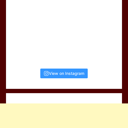
View on Instagram