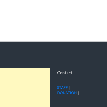
Contact
STAFF
|
DONATION
|