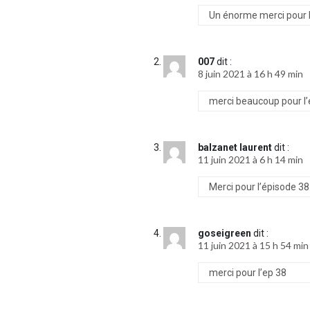
Un énorme merci pour l
007
dit :
8 juin 2021 à 16 h 49 min
merci beaucoup pour l’
balzanet laurent
dit :
11 juin 2021 à 6 h 14 min
Merci pour l’épisode 38
goseigreen
dit :
11 juin 2021 à 15 h 54 min
merci pour l’ep 38