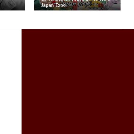
Trailer Officiel