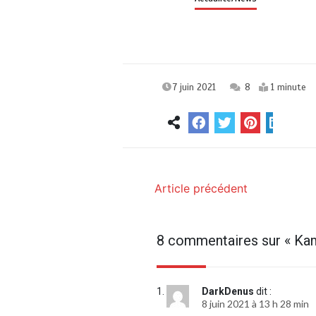
7 juin 2021
8
1 minute
Article précédent
8 commentaires sur «
Kam
DarkDenus
dit :
8 juin 2021 à 13 h 28 min