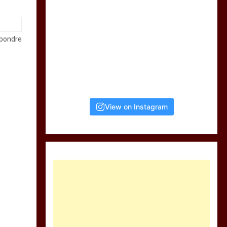
pondre
View on Instagram