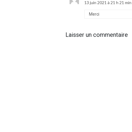
13 juin 2021 à 21 h 21 min
Merci
Laisser un commentaire