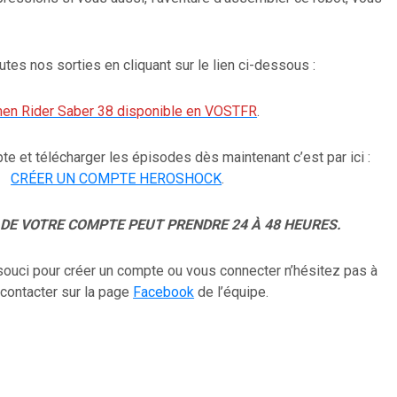
tes nos sorties en cliquant sur le lien ci-dessous :
en Rider Saber 38 disponible en VOSTFR
.
te et télécharger les épisodes dès maintenant c’est par ici :
CRÉER UN COMPTE HEROSHOCK
.
 DE VOTRE COMPTE PEUT PRENDRE 24 À 48 HEURES.
souci pour créer un compte ou vous connecter n’hésitez pas à
contacter sur la page
Facebook
de l’équipe.