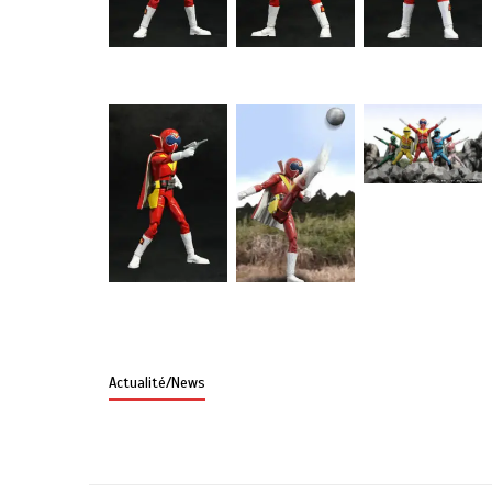
Actualité/News