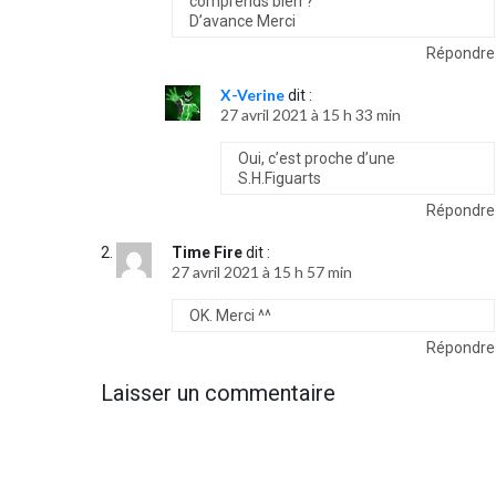
comprends bien ?
D’avance Merci
Répondre
X-Verine
dit :
27 avril 2021 à 15 h 33 min
Oui, c’est proche d’une
S.H.Figuarts
Répondre
Time Fire
dit :
27 avril 2021 à 15 h 57 min
OK. Merci ^^
Répondre
Laisser un commentaire