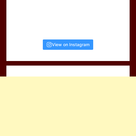
View on Instagram