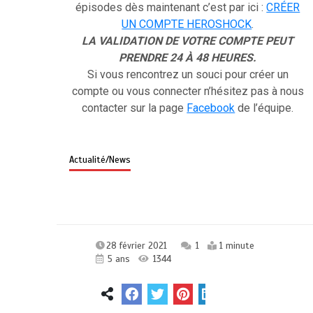
épisodes dès maintenant c’est par ici :
CRÉER
UN COMPTE HEROSHOCK
.
LA VALIDATION DE VOTRE COMPTE PEUT
PRENDRE 24 À 48 HEURES.
Si vous rencontrez un souci pour créer un
compte ou vous connecter n’hésitez pas à nous
contacter sur la page
Facebook
de l’équipe.
Actualité/News
28 février 2021
1
1 minute
5 ans
1344