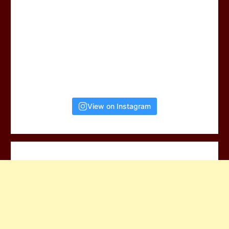
View on Instagram