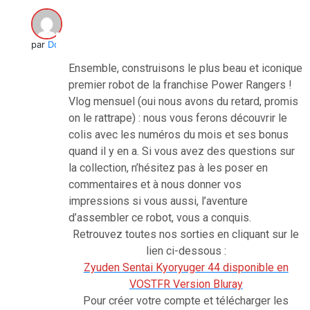
par
Doc Sakura
Ensemble, construisons le plus beau et iconique
premier robot de la franchise Power Rangers !
Vlog mensuel (oui nous avons du retard, promis
on le rattrape) : nous vous ferons découvrir le
colis avec les numéros du mois et ses bonus
quand il y en a. Si vous avez des questions sur
la collection, n’hésitez pas à les poser en
commentaires et à nous donner vos
impressions si vous aussi, l’aventure
d’assembler ce robot, vous a conquis.
Retrouvez toutes nos sorties en cliquant sur le
lien ci-dessous :
Zyuden Sentai Kyoryuger 44 disponible en
VOSTFR Version Bluray
Pour créer votre compte et télécharger les