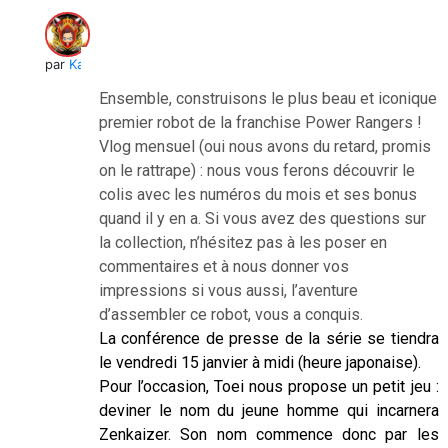
par
Kai
Ensemble, construisons le plus beau et iconique
premier robot de la franchise Power Rangers !
Vlog mensuel (oui nous avons du retard, promis
on le rattrape) : nous vous ferons découvrir le
colis avec les numéros du mois et ses bonus
quand il y en a. Si vous avez des questions sur
la collection, n’hésitez pas à les poser en
commentaires et à nous donner vos
impressions si vous aussi, l’aventure
d’assembler ce robot, vous a conquis.
La conférence de presse de la série se tiendra
le vendredi 15 janvier à midi (heure japonaise).
Pour l’occasion, Toei nous propose un petit jeu :
deviner le nom du jeune homme qui incarnera
Zenkaizer. Son nom commence donc par les