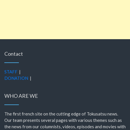
Contact
STAFF
|
DONATION
|
WHO ARE WE
The first french site on the cutting edge of Tokusatsu news.
Our team presents several pages with various themes such as
the news from our columnists, videos, episodes and movies with