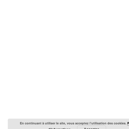
En continuant à utiliser le site, vous acceptez l’utilisation des cookies.