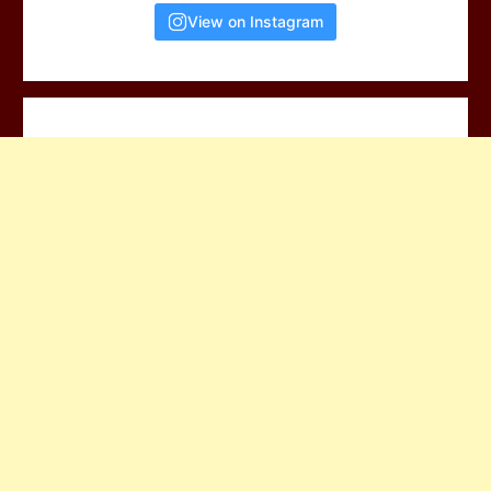
View on Instagram