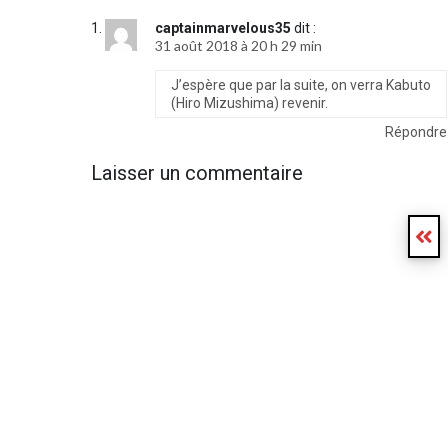
captainmarvelous35
dit :
31 août 2018 à 20 h 29 min
J’espère que par la suite, on verra Kabuto
(Hiro Mizushima) revenir.
Répondre
Laisser un commentaire