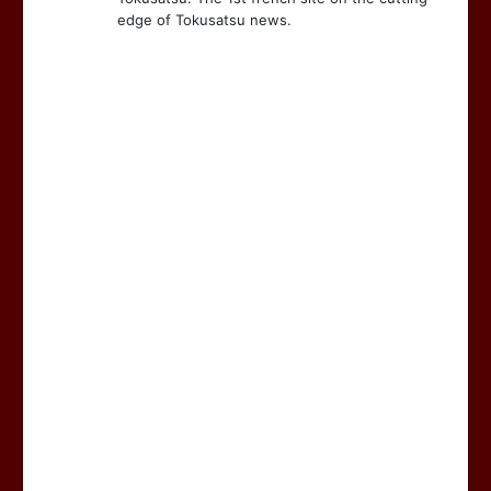
edge of Tokusatsu news.