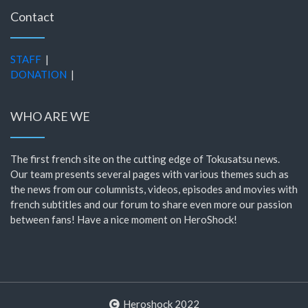
Contact
STAFF
|
DONATION
|
WHO ARE WE
The first french site on the cutting edge of Tokusatsu news.
Our team presents several pages with various themes such as
the news from our columnists, videos, episodes and movies with
french subtitles and our forum to share even more our passion
between fans! Have a nice moment on HeroShock!
Heroshock 2022