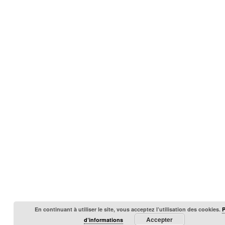
En continuant à utiliser le site, vous acceptez l’utilisation des cookies.
Accepter
d’informations