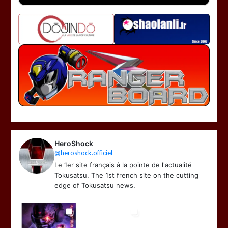
HeroShock
@heroshock.officiel
Le 1er site français à la pointe de l'actualité
Tokusatsu. The 1st french site on the cutting
edge of Tokusatsu news.