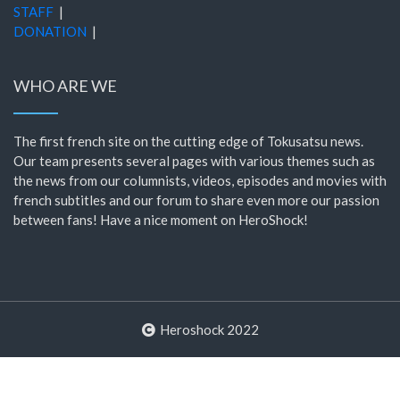
STAFF
|
DONATION
|
WHO ARE WE
The first french site on the cutting edge of Tokusatsu news.
Our team presents several pages with various themes such as
the news from our columnists, videos, episodes and movies with
french subtitles and our forum to share even more our passion
between fans! Have a nice moment on HeroShock!
Heroshock 2022