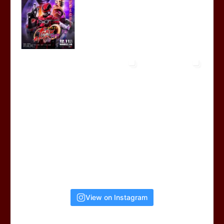
View on Instagram