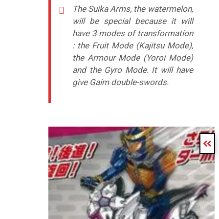
The Suika Arms, the watermelon,
will be special because it will
have 3 modes of transformation
: the Fruit Mode (Kajitsu Mode),
the Armour Mode (Yoroi Mode)
and the Gyro Mode. It will have
give Gaim double-swords.
–
–