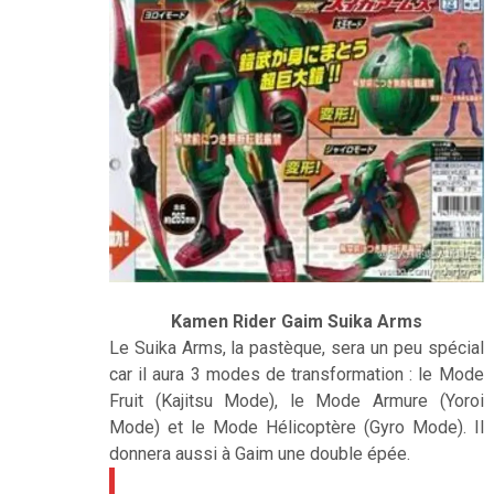
Kamen Rider Gaim Suika Arms
Le Suika Arms, la pastèque, sera un peu spécial
car il aura 3 modes de transformation : le Mode
Fruit (Kajitsu Mode), le Mode Armure (Yoroi
Mode) et le Mode Hélicoptère (Gyro Mode). Il
donnera aussi à Gaim une double épée.