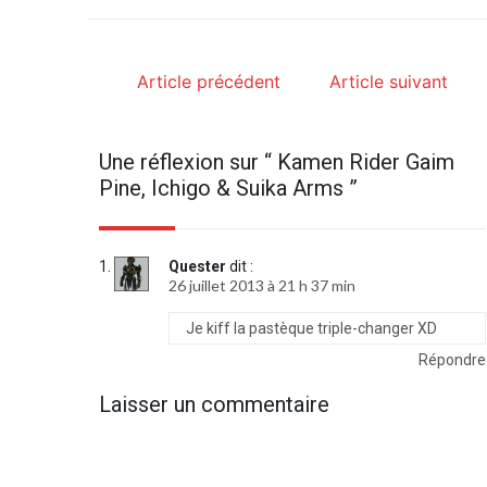
Article précédent
Article suivant
Une réflexion sur “
Kamen Rider Gaim
Pine, Ichigo & Suika Arms
”
Quester
dit :
26 juillet 2013 à 21 h 37 min
Je kiff la pastèque triple-changer XD
Répondre
Laisser un commentaire