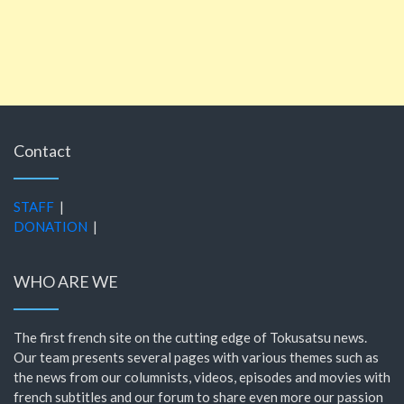
Contact
STAFF
|
DONATION
|
WHO ARE WE
The first french site on the cutting edge of Tokusatsu news.
Our team presents several pages with various themes such as
the news from our columnists, videos, episodes and movies with
french subtitles and our forum to share even more our passion