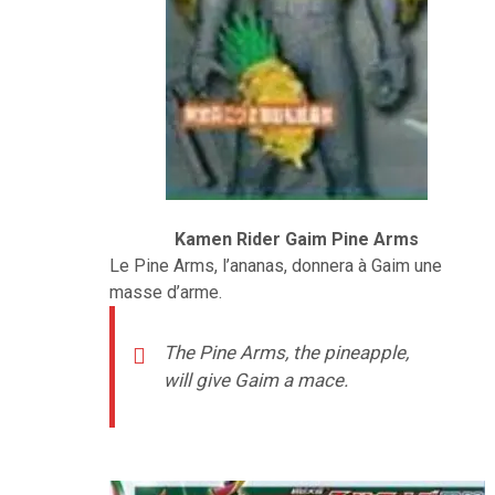
Kamen Rider Gaim Pine Arms
Le Pine Arms, l’ananas, donnera à Gaim une
masse d’arme.
The Pine Arms, the pineapple,
will give Gaim a mace.
–
–