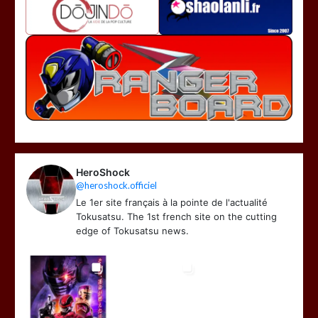
HeroShock
@heroshock.officiel
Le 1er site français à la pointe de l'actualité
Tokusatsu. The 1st french site on the cutting
edge of Tokusatsu news.