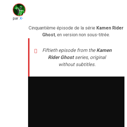
par
X-Verine
Cinquantième épisode de la série
Kamen Rider
Ghost
, en version non sous-titrée.
Fiftieth
episode from the
Kamen
Rider Ghost
series, original
without subtitles.