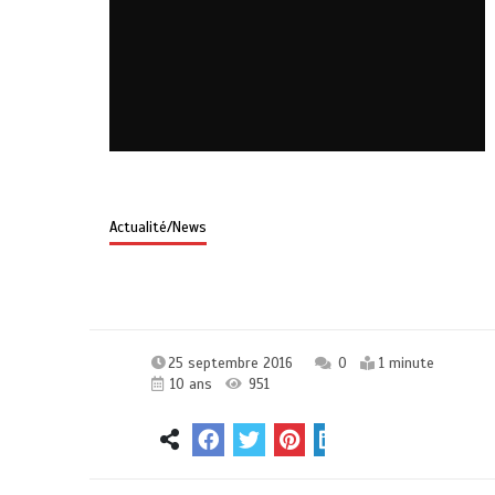
Actualité/News
25 septembre 2016
0
1 minute
10 ans
951