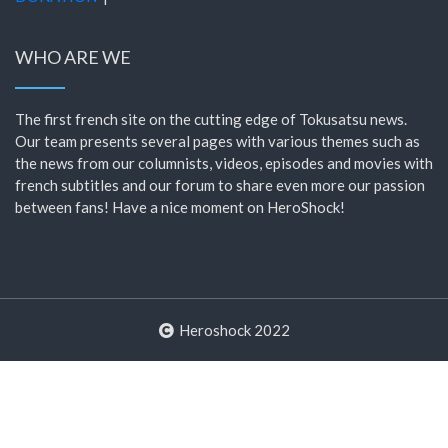
WHO ARE WE
The first french site on the cutting edge of Tokusatsu news.
Our team presents several pages with various themes such as
the news from our columnists, videos, episodes and movies with
french subtitles and our forum to share even more our passion
between fans! Have a nice moment on HeroShock!
Heroshock 2022