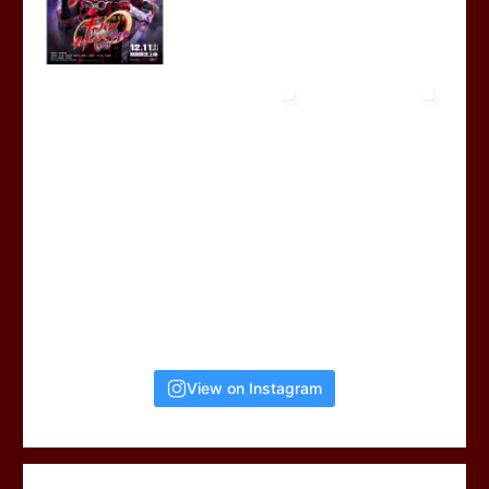
View on Instagram