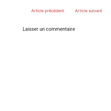
Article précédent
Article suivant
Laisser un commentaire