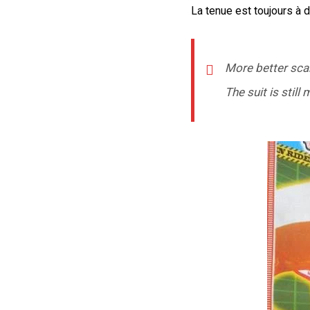
La tenue est toujours à
More better scan
The suit is still