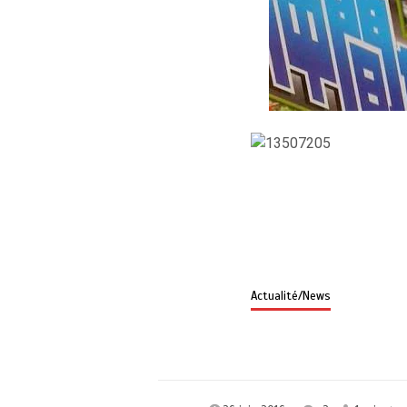
Actualité/News