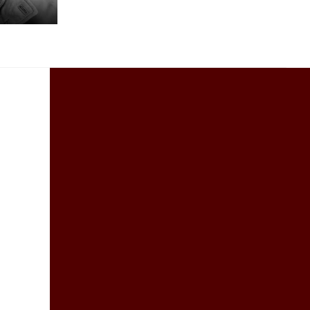
Trailer Officiel