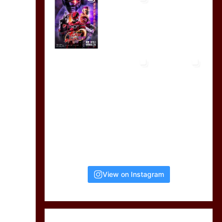
View on Instagram