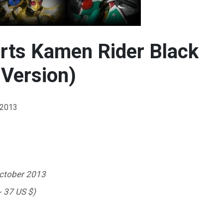
rts Kamen Rider Black
Version)
 2013
ctober 2013
~ 37 US $)