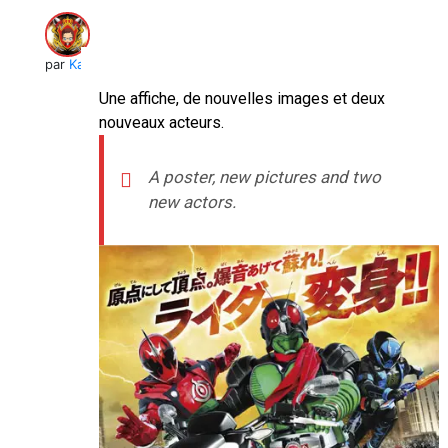
par
Kai
Une affiche, de nouvelles images et deux
nouveaux acteurs.
A poster, new pictures and two
new actors.