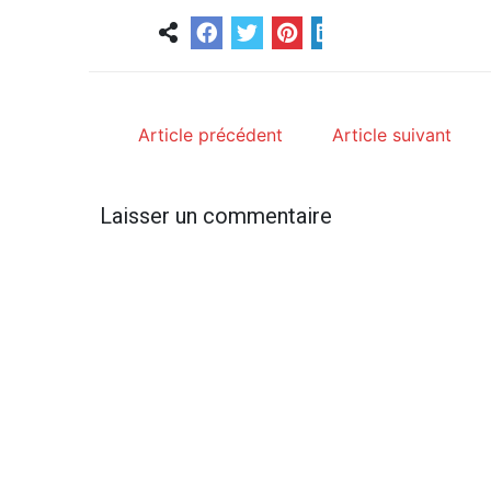
Article précédent
Article suivant
Laisser un commentaire