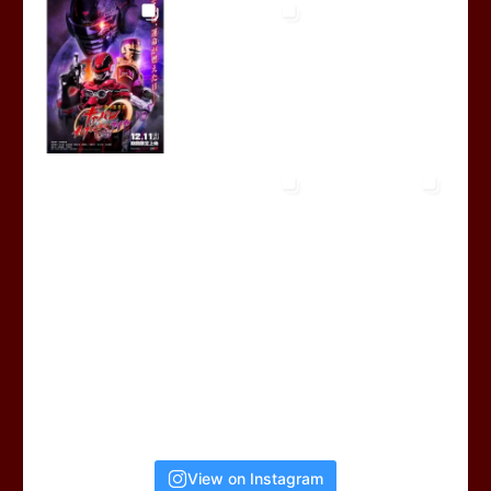
View on Instagram