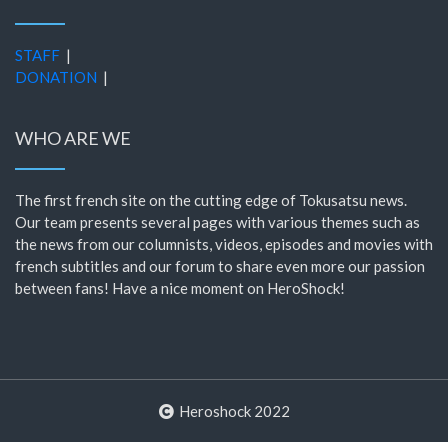
STAFF
|
DONATION
|
WHO ARE WE
The first french site on the cutting edge of Tokusatsu news.
Our team presents several pages with various themes such as
the news from our columnists, videos, episodes and movies with
french subtitles and our forum to share even more our passion
between fans! Have a nice moment on HeroShock!
Heroshock 2022