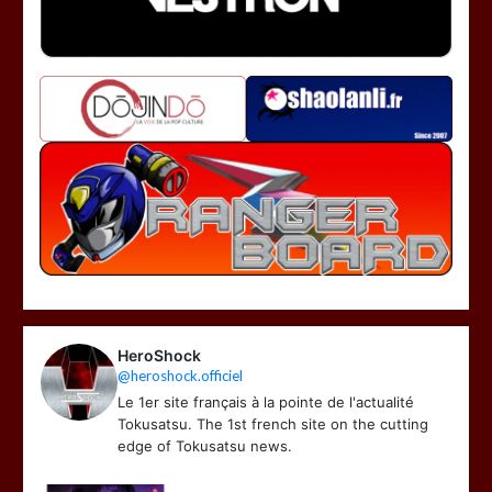
HeroShock
@heroshock.officiel
Le 1er site français à la pointe de l'actualité
Tokusatsu. The 1st french site on the cutting
edge of Tokusatsu news.