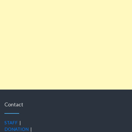
Contact
STAFF
|
DONATION
|