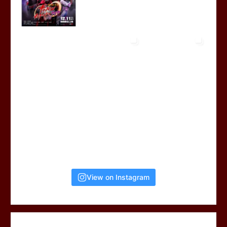
View on Instagram