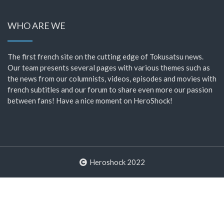
WHO ARE WE
The first french site on the cutting edge of Tokusatsu news.
Our team presents several pages with various themes such as
the news from our columnists, videos, episodes and movies with
french subtitles and our forum to share even more our passion
between fans! Have a nice moment on HeroShock!
Heroshock 2022