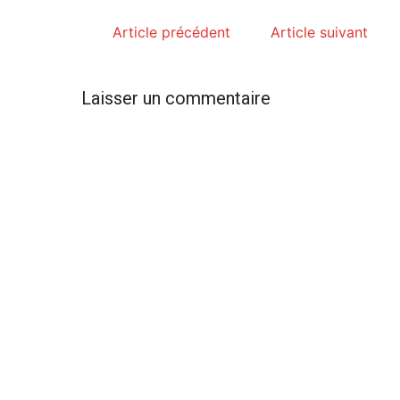
Article précédent
Article suivant
Laisser un commentaire