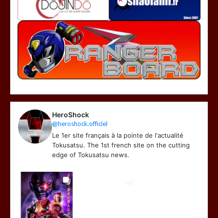
HeroShock
@heroshock.officiel
Le 1er site français à la pointe de l'actualité
Tokusatsu. The 1st french site on the cutting
edge of Tokusatsu news.