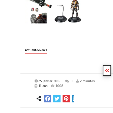
Actualité/News
25 janvier 2016
0
2 minutes
11 ans
1008