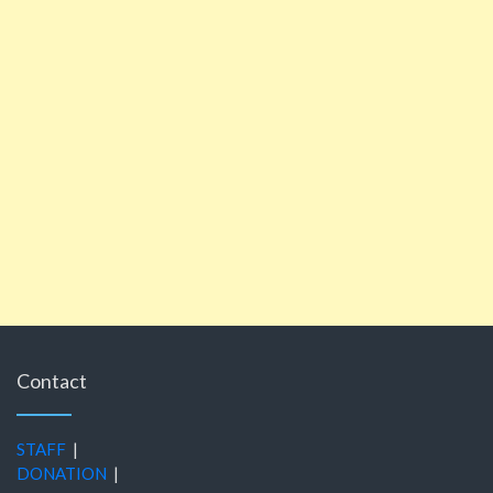
Contact
STAFF
|
DONATION
|