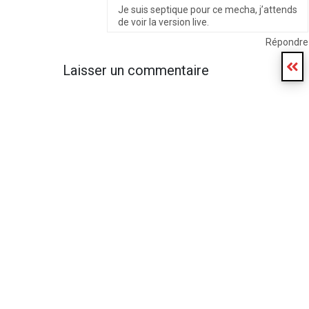
Je suis septique pour ce mecha, j’attends
de voir la version live.
Répondre
Laisser un commentaire