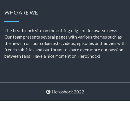
WHO ARE WE
The first french site on the cutting edge of Tokusatsu news.
Our team presents several pages with various themes such as
the news from our columnists, videos, episodes and movies with
french subtitles and our forum to share even more our passion
between fans! Have a nice moment on HeroShock!
Heroshock 2022