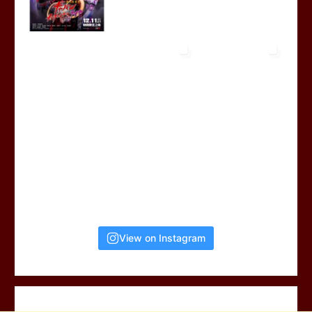
View on Instagram