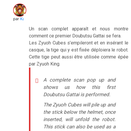
par
Kai
Un scan complet apparaît et nous montre
comment ce premier Doubutsu Gattai se fera.
Les Zyuoh Cubes s’empileront et en insérant le
casque, la tige qui y est fixée déploiera le robot.
Cette tige peut aussi être utilisée comme épée
par Zyuoh King.
A complete scan pop up and
shows us how this first
Doubutsu Gattai is performed.
The Zyuoh Cubes will pile up and
the stick below the helmet, once
inserted, will unfold the robot.
This stick can also be used as a