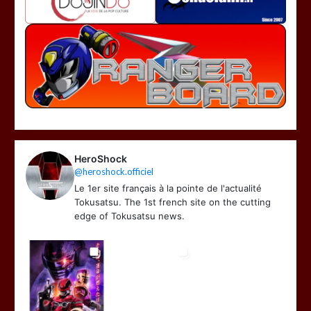
HeroShock
@heroshock.officiel
Le 1er site français à la pointe de l'actualité
Tokusatsu. The 1st french site on the cutting
edge of Tokusatsu news.