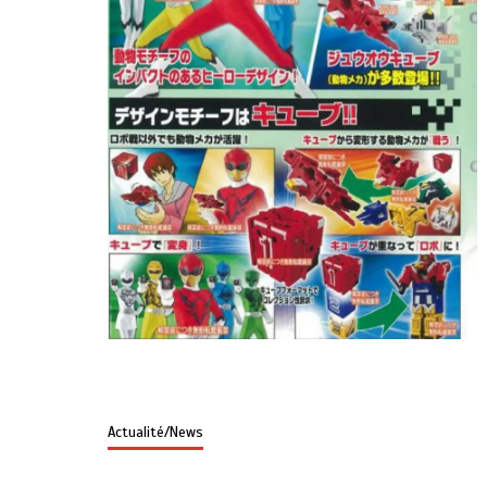
Actualité/News