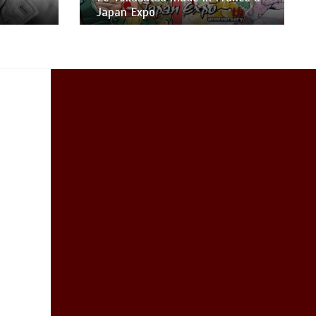
Trailer Officiel