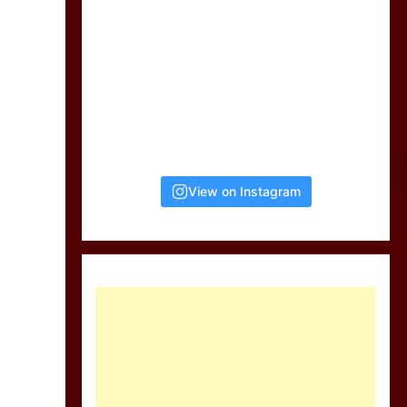
View on Instagram