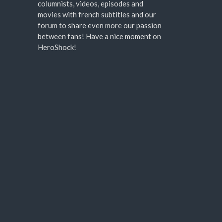
columnists, videos, episodes and
movies with french subtitles and our
forum to share even more our passion
between fans! Have a nice moment on
HeroShock!