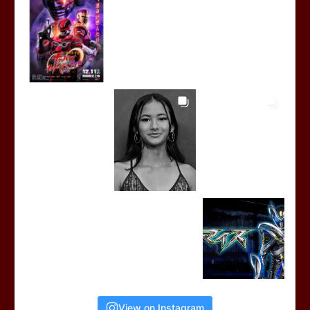
View on Instagram