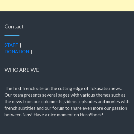
Contact
STAFF
|
DONATION
|
WHO ARE WE
The first french site on the cutting edge of Tokusatsu news.
Our team presents several pages with various themes such as
the news from our columnists, videos, episodes and movies with
french subtitles and our forum to share even more our passion
between fans! Have a nice moment on HeroShock!