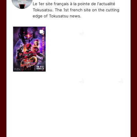
Le 1er site français à la pointe de l'actualité
Tokusatsu. The 1st french site on the cutting
edge of Tokusatsu news.