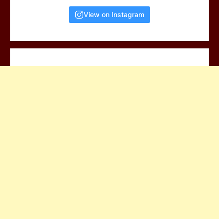
View on Instagram