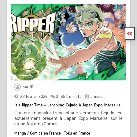
par
JD
28 février 2026
0
1 minute
5 mois
It’s Ripper Time – Jeronimo Cejudo à Japan Expo Marseille
L’auteur mangaka francophone Jeronimo Cejudo est
actuellement présent à Japan Expo Marseille, sur le
stand Ankama Games.
Manga / Comics en France
Toku en France