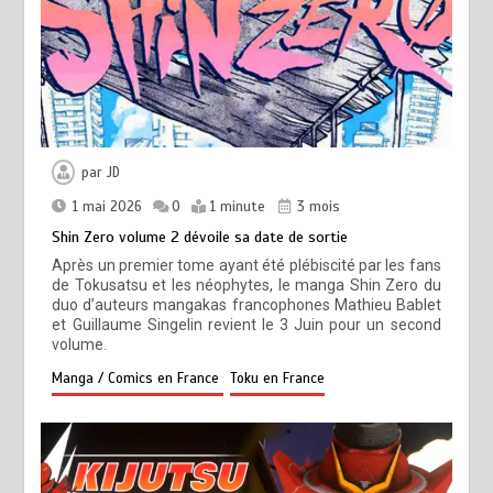
par
JD
1 mai 2026
0
1 minute
3 mois
Shin Zero volume 2 dévoile sa date de sortie
Après un premier tome ayant été plébiscité par les fans
de Tokusatsu et les néophytes, le manga Shin Zero du
duo d’auteurs mangakas francophones Mathieu Bablet
et Guillaume Singelin revient le 3 Juin pour un second
volume.
Manga / Comics en France
Toku en France