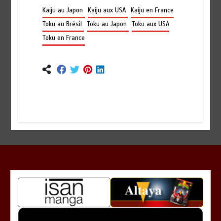
Kaiju au Japon
Kaiju aux USA
Kaiju en France
Toku au Brésil
Toku au Japon
Toku aux USA
Toku en France