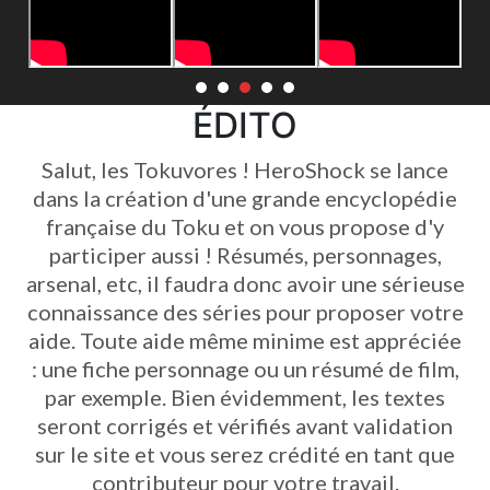
ÉDITO
Salut, les Tokuvores ! HeroShock se lance
dans la création d'une grande encyclopédie
française du Toku et on vous propose d'y
participer aussi ! Résumés, personnages,
arsenal, etc, il faudra donc avoir une sérieuse
connaissance des séries pour proposer votre
aide. Toute aide même minime est appréciée
: une fiche personnage ou un résumé de film,
par exemple. Bien évidemment, les textes
seront corrigés et vérifiés avant validation
sur le site et vous serez crédité en tant que
contributeur pour votre travail.