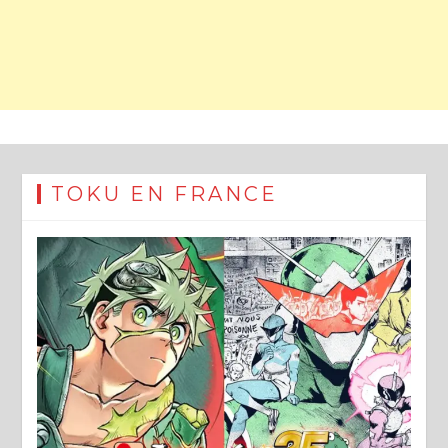
TOKU EN FRANCE