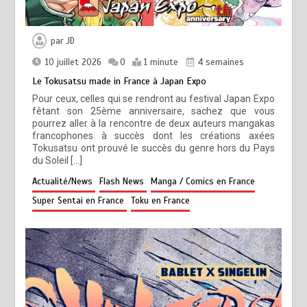
par
JD
10 juillet 2026
0
1 minute
4 semaines
Le Tokusatsu made in France à Japan Expo
Pour ceux, celles qui se rendront au festival Japan Expo
fêtant son 25ème anniversaire, sachez que vous
pourrez aller à la rencontre de deux auteurs mangakas
francophones à succès dont les créations axées
Tokusatsu ont prouvé le succès du genre hors du Pays
du Soleil […]
Actualité/News
Flash News
Manga / Comics en France
Super Sentai en France
Toku en France