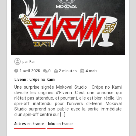
par
Kai
1 avril 2026
0
2 minutes
4 mois
Elvenn : Crêpe no Kami
Une surprise signée Mokoval Studio : Crêpe no Kami
dévoile les origines d’Elvenn. C’est une annonce qui
n’était pas attendue, et pourtant, elle est bien réelle. Un
spin-off inattendu pour l’univers d’Elvenn Mokoval
Studio surprend son public avec la sortie immédiate
d’un spin-off centré sur […]
Autres en France
Toku en France