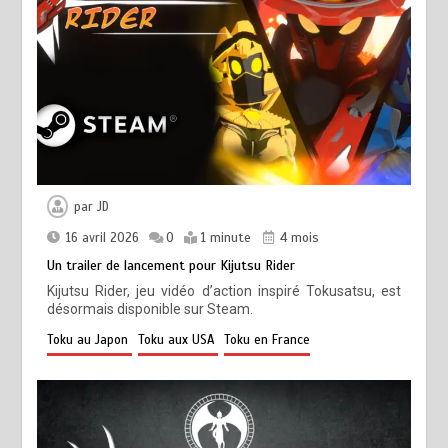
par
JD
16 avril 2026
0
1 minute
4 mois
Un trailer de lancement pour Kijutsu Rider
Kijutsu Rider, jeu vidéo d’action inspiré Tokusatsu, est
désormais disponible sur Steam.
Toku au Japon
Toku aux USA
Toku en France