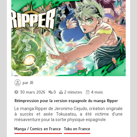
par
JD
30 mars 2026
0
2 minutes
4 mois
Réimpression pour la version espagnole du manga Ripper
Le manga Ripper de Jeronimo Cejudo, création originale
à succès et axée Tokusatsu, a été victime d’une
mésaventure pour la sortie physique espagnole.
Manga / Comics en France
Toku en France