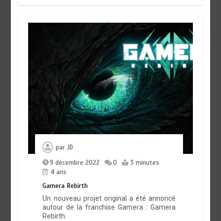
par
JD
9 décembre 2022
0
3 minutes
4 ans
Gamera Rebirth
Un nouveau projet original a été annoncé
autour de la franchise Gamera : Gamera
Rebirth.