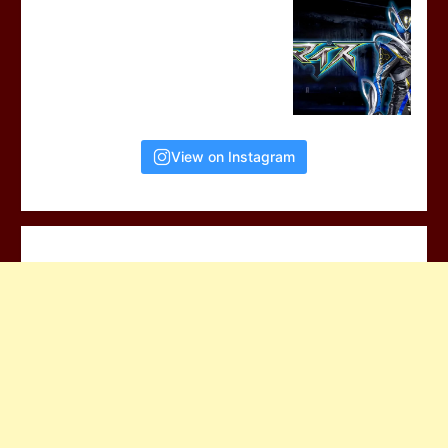
View on Instagram