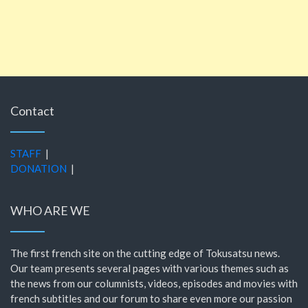
Contact
STAFF
|
DONATION
|
WHO ARE WE
The first french site on the cutting edge of Tokusatsu news.
Our team presents several pages with various themes such as
the news from our columnists, videos, episodes and movies with
french subtitles and our forum to share even more our passion