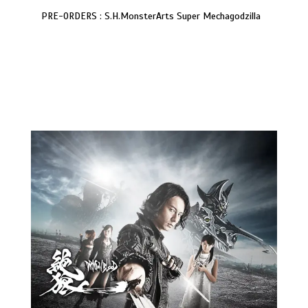
PRE-ORDERS : S.H.MonsterArts Super Mechagodzilla