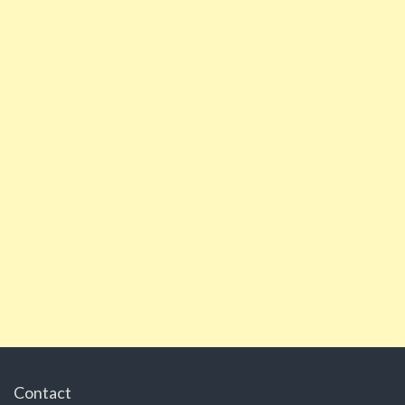
Contact