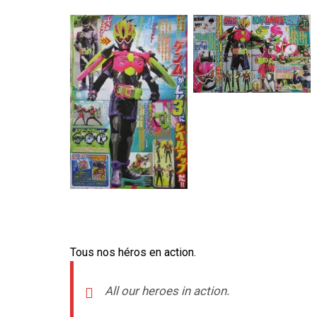
–
–
Tous nos héros en action.
All our heroes in action.