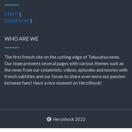
STAFF
|
DONATION
|
WHO ARE WE
The first french site on the cutting edge of Tokusatsu news.
Our team presents several pages with various themes such as
the news from our columnists, videos, episodes and movies with
french subtitles and our forum to share even more our passion
between fans! Have a nice moment on HeroShock!
Heroshock 2022