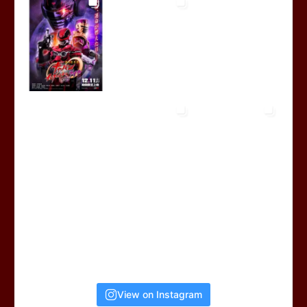
View on Instagram