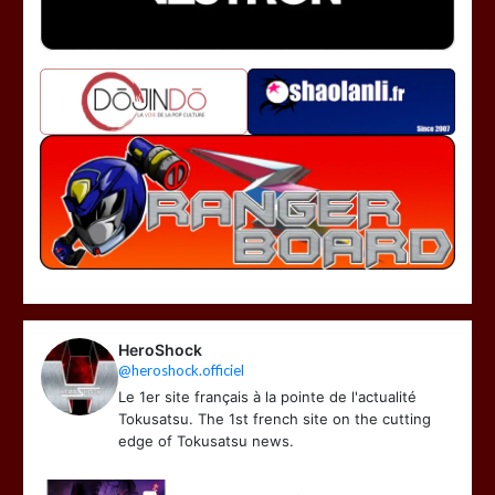
HeroShock
@heroshock.officiel
Le 1er site français à la pointe de l'actualité
Tokusatsu. The 1st french site on the cutting
edge of Tokusatsu news.