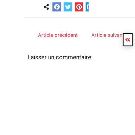
Article précédent
Article suivant
Laisser un commentaire