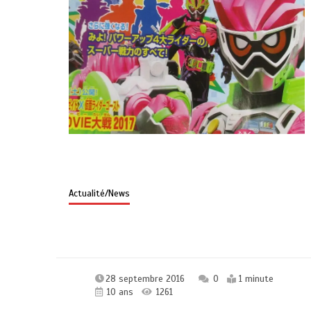
Actualité/News
28 septembre 2016
0
1 minute
10 ans
1261